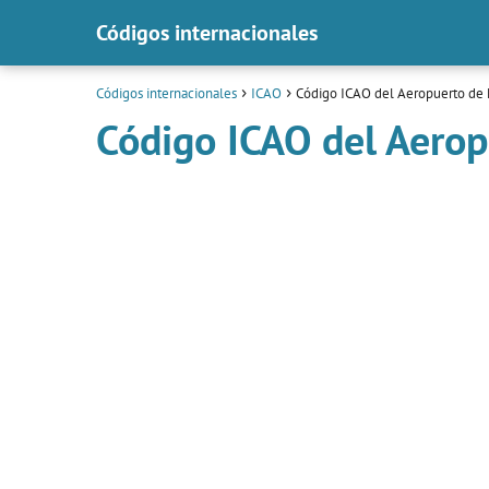
Códigos internacionales
Códigos internacionales
ICAO
Código ICAO del Aeropuerto de
Código ICAO del Aero