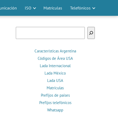
nicación
ISO
Matrículas
Telefónicos
Buscar
Características Argentina
Códigos de Área USA
Lada Internacional
Lada México
Lada USA
Matrículas
Prefijos de países
Prefijos telefónicos
Whatsapp