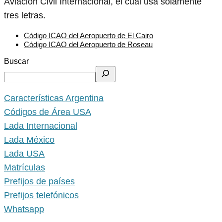
Aviación Civil Internacional, el cual usa solamente
tres letras.
Código ICAO del Aeropuerto de El Cairo
Código ICAO del Aeropuerto de Roseau
Buscar
Características Argentina
Códigos de Área USA
Lada Internacional
Lada México
Lada USA
Matrículas
Prefijos de países
Prefijos telefónicos
Whatsapp