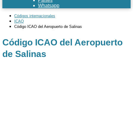
Países
Whatsapp
Códigos internacionales
ICAO
Código ICAO del Aeropuerto de Salinas
Código ICAO del Aeropuerto
de Salinas