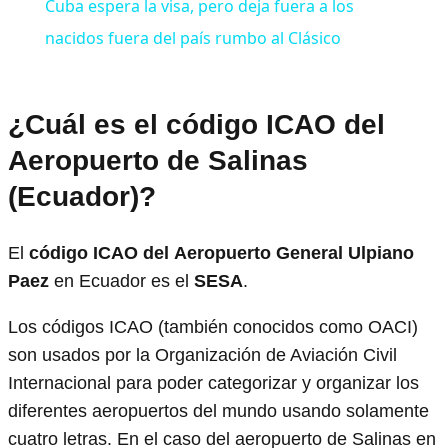
Cuba espera la visa, pero deja fuera a los
nacidos fuera del país rumbo al Clásico
¿Cuál es el código ICAO del
Aeropuerto de Salinas
(Ecuador)?
El
código ICAO del
Aeropuerto General Ulpiano
Paez
en Ecuador es el
SESA
.
Los códigos ICAO (también conocidos como OACI)
son usados por la Organización de Aviación Civil
Internacional para poder categorizar y organizar los
diferentes aeropuertos del mundo usando solamente
cuatro letras. En el caso del aeropuerto de Salinas en