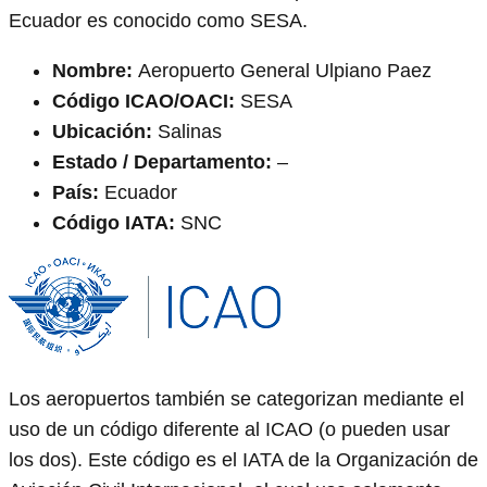
Ecuador es conocido como SESA.
Nombre:
Aeropuerto General Ulpiano Paez
Código ICAO/OACI:
SESA
Ubicación:
Salinas
Estado / Departamento:
–
País:
Ecuador
Código IATA:
SNC
Los aeropuertos también se categorizan mediante el
uso de un código diferente al ICAO (o pueden usar
los dos). Este código es el IATA de la Organización de