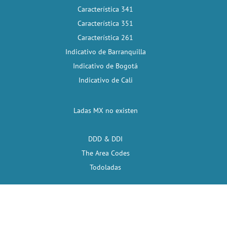
Característica 341
Característica 351
Característica 261
Indicativo de Barranquilla
Indicativo de Bogotá
Indicativo de Cali
Ladas MX no existen
DDD & DDI
The Area Codes
Todoladas