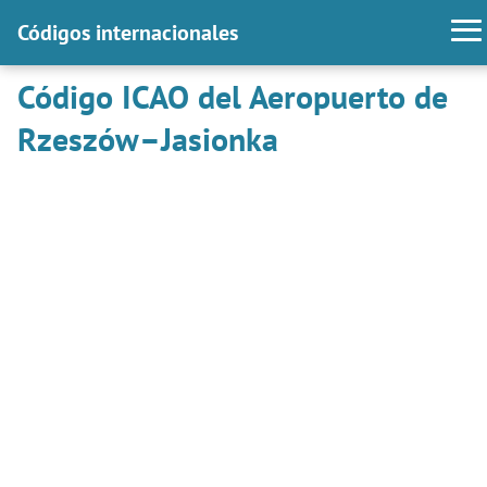
Códigos internacionales
Código ICAO del Aeropuerto de
Rzeszów–Jasionka