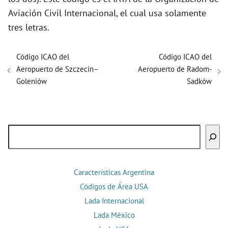
Aviación Civil Internacional, el cual usa solamente
tres letras.
Código ICAO del
Código ICAO del
Aeropuerto de Szczecin–
Aeropuerto de Radom-
Goleniów
Sadków
Buscar
Características Argentina
Códigos de Área USA
Lada Internacional
Lada México