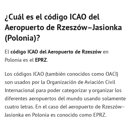
¿Cuál es el código ICAO del
Aeropuerto de Rzeszów–Jasionka
(Polonia)?
El
código ICAO del
Aeropuerto de Rzeszów
en
Polonia es el
EPRZ
.
Los códigos ICAO (también conocidos como OACI)
son usados por la Organización de Aviación Civil
Internacional para poder categorizar y organizar los
diferentes aeropuertos del mundo usando solamente
cuatro letras. En el caso del aeropuerto de Rzeszów–
Jasionka en Polonia es conocido como EPRZ.