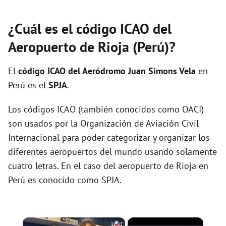
¿Cuál es el código ICAO del
Aeropuerto de Rioja (Perú)?
El
código ICAO del
Aeródromo Juan Simons Vela
en
Perú es el
SPJA
.
Los códigos ICAO (también conocidos como OACI)
son usados por la Organización de Aviación Civil
Internacional para poder categorizar y organizar los
diferentes aeropuertos del mundo usando solamente
cuatro letras. En el caso del aeropuerto de Rioja en
Perú es conocido como SPJA.
×