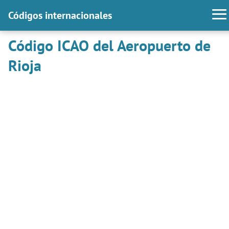
Códigos internacionales
Código ICAO del Aeropuerto de
Rioja