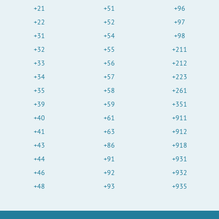
+21
+51
+96
+22
+52
+97
+31
+54
+98
+32
+55
+211
+33
+56
+212
+34
+57
+223
+35
+58
+261
+39
+59
+351
+40
+61
+911
+41
+63
+912
+43
+86
+918
+44
+91
+931
+46
+92
+932
+48
+93
+935