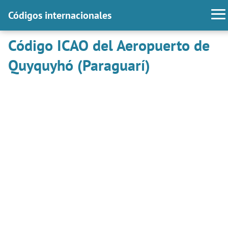
Códigos internacionales
Código ICAO del Aeropuerto de
Quyquyhó (Paraguarí)