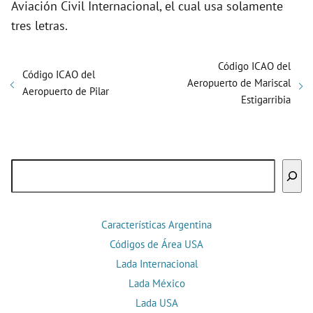
Aviación Civil Internacional, el cual usa solamente
tres letras.
Código ICAO del
Código ICAO del
Aeropuerto de Mariscal
Aeropuerto de Pilar
Estigarribia
Buscar
Características Argentina
Códigos de Área USA
Lada Internacional
Lada México
Lada USA