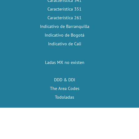
Característica 341
Característica 351
Característica 261
Indicativo de Barranquilla
Indicativo de Bogotá
Indicativo de Cali
Ladas MX no existen
DDD & DDI
The Area Codes
Todoladas