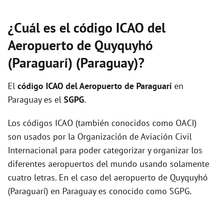
¿Cuál es el código ICAO del
Aeropuerto de Quyquyhó
(Paraguarí) (Paraguay)?
El
código ICAO del
Aeropuerto de Paraguarí
en
Paraguay es el
SGPG
.
Los códigos ICAO (también conocidos como OACI)
son usados por la Organización de Aviación Civil
Internacional para poder categorizar y organizar los
diferentes aeropuertos del mundo usando solamente
cuatro letras. En el caso del aeropuerto de Quyquyhó
(Paraguarí) en Paraguay es conocido como SGPG.