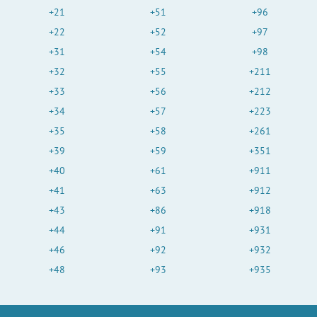
+21
+51
+96
+22
+52
+97
+31
+54
+98
+32
+55
+211
+33
+56
+212
+34
+57
+223
+35
+58
+261
+39
+59
+351
+40
+61
+911
+41
+63
+912
+43
+86
+918
+44
+91
+931
+46
+92
+932
+48
+93
+935