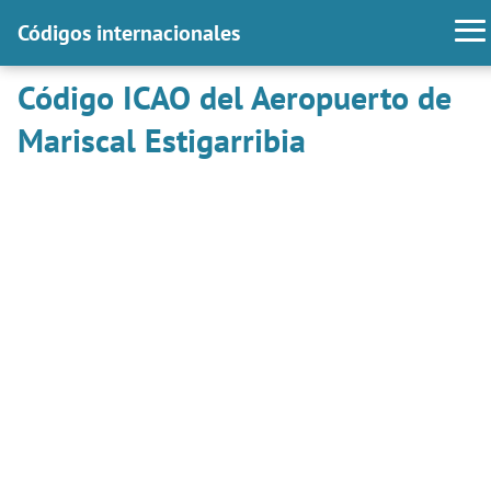
Códigos internacionales
Código ICAO del Aeropuerto de
Mariscal Estigarribia