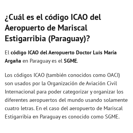
¿Cuál es el código ICAO del
Aeropuerto de Mariscal
Estigarribia (Paraguay)?
El
código ICAO del
Aeropuerto Doctor Luis María
Argaña
en Paraguay es el
SGME
.
Los códigos ICAO (también conocidos como OACI)
son usados por la Organización de Aviación Civil
Internacional para poder categorizar y organizar los
diferentes aeropuertos del mundo usando solamente
cuatro letras. En el caso del aeropuerto de Mariscal
Estigarribia en Paraguay es conocido como SGME.