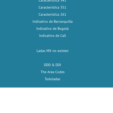
Característica 341
Característica 351
Característica 261
Indicativo de Barranquilla
Indicativo de Bogotá
Indicativo de Cali
Ladas MX no existen
DDD & DDI
The Area Codes
Todoladas