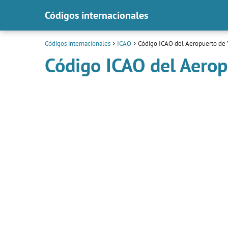
Códigos internacionales
Códigos internacionales
ICAO
Código ICAO del Aeropuerto de 
Código ICAO del Aerop