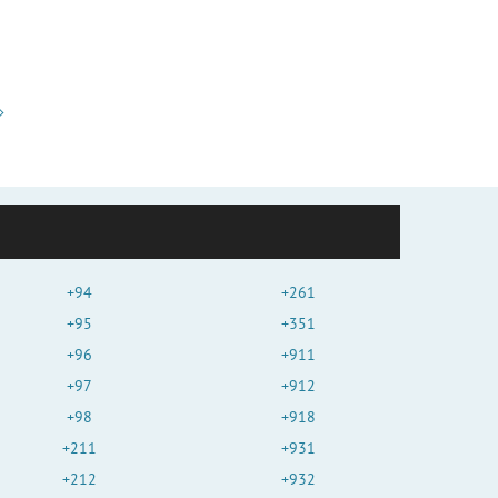
+94
+261
+95
+351
+96
+911
+97
+912
+98
+918
+211
+931
+212
+932