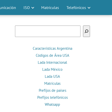
nicación
ISO
Matrículas
Telefónicos
Buscar
Características Argentina
Códigos de Área USA
Lada Internacional
Lada México
Lada USA
Matrículas
Prefijos de países
Prefijos telefónicos
Whatsapp