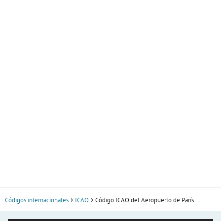
Códigos internacionales
ICAO
Código ICAO del Aeropuerto de París