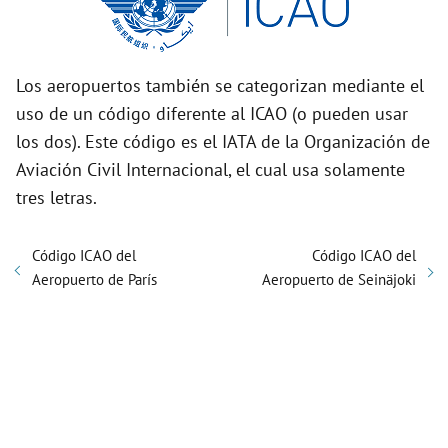
Los aeropuertos también se categorizan mediante el
uso de un código diferente al ICAO (o pueden usar
los dos). Este código es el IATA de la Organización de
Aviación Civil Internacional, el cual usa solamente
tres letras.
Código ICAO del
Código ICAO del
Aeropuerto de París
Aeropuerto de Seinäjoki