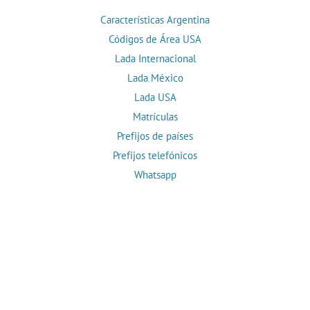
Características Argentina
Códigos de Área USA
Lada Internacional
Lada México
Lada USA
Matrículas
Prefijos de países
Prefijos telefónicos
Whatsapp