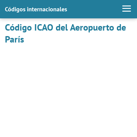
Códigos internacionales
Código ICAO del Aeropuerto de
París