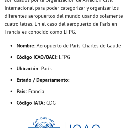
Internacional para poder categorizar y organizar los
diferentes aeropuertos del mundo usando solamente
cuatro letras. En el caso del aeropuerto de París en
Francia es conocido como LFPG.
Nombre:
Aeropuerto de París-Charles de Gaulle
Código ICAO/OACI:
LFPG
Ubicación:
París
Estado / Departamento:
–
País:
Francia
Código IATA:
CDG