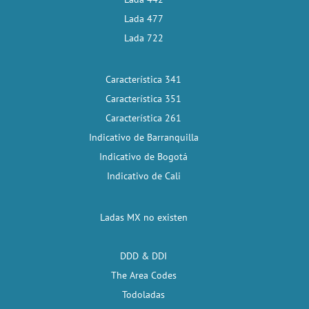
Lada 477
Lada 722
Característica 341
Característica 351
Característica 261
Indicativo de Barranquilla
Indicativo de Bogotá
Indicativo de Cali
Ladas MX no existen
DDD & DDI
The Area Codes
Todoladas