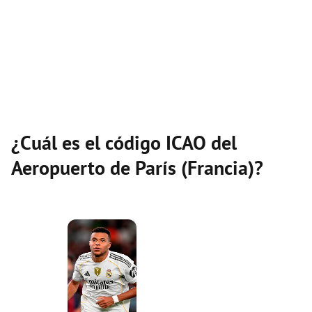
¿Cuál es el código ICAO del
Aeropuerto de París (Francia)?
×
Now Playing