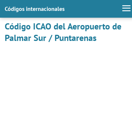
Códigos internacionales
Código ICAO del Aeropuerto de
Palmar Sur / Puntarenas