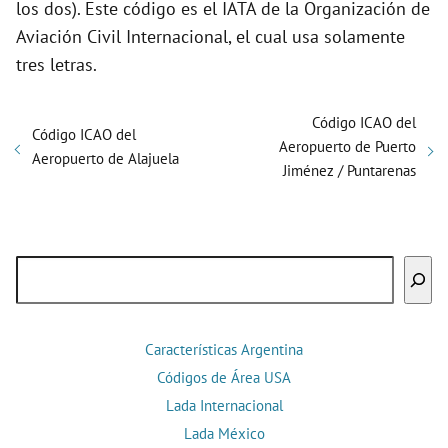
los dos). Este código es el IATA de la Organización de
Aviación Civil Internacional, el cual usa solamente
tres letras.
Código ICAO del
Código ICAO del
Aeropuerto de Puerto
Aeropuerto de Alajuela
Jiménez / Puntarenas
Buscar
Características Argentina
Códigos de Área USA
Lada Internacional
Lada México