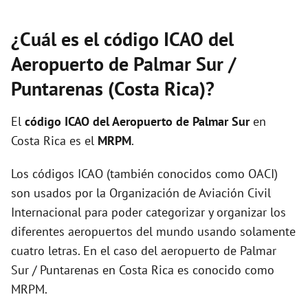
¿Cuál es el código ICAO del
Aeropuerto de Palmar Sur /
Puntarenas (Costa Rica)?
El
código ICAO del
Aeropuerto de Palmar Sur
en
Costa Rica es el
MRPM
.
Los códigos ICAO (también conocidos como OACI)
son usados por la Organización de Aviación Civil
Internacional para poder categorizar y organizar los
diferentes aeropuertos del mundo usando solamente
cuatro letras. En el caso del aeropuerto de Palmar
Sur / Puntarenas en Costa Rica es conocido como
MRPM.