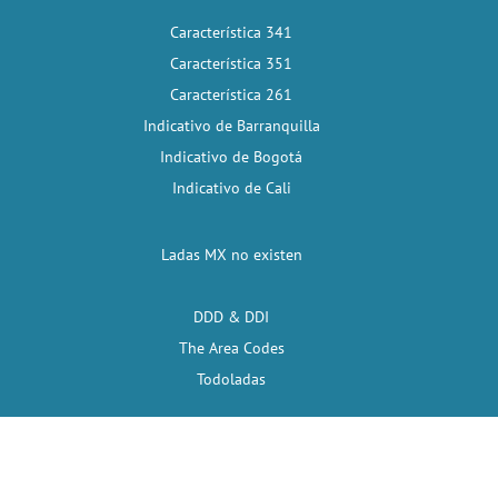
Característica 341
Característica 351
Característica 261
Indicativo de Barranquilla
Indicativo de Bogotá
Indicativo de Cali
Ladas MX no existen
DDD & DDI
The Area Codes
Todoladas