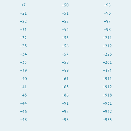
+7
+50
+95
+21
+51
+96
+22
+52
+97
+31
+54
+98
+32
+55
+211
+33
+56
+212
+34
+57
+223
+35
+58
+261
+39
+59
+351
+40
+61
+911
+41
+63
+912
+43
+86
+918
+44
+91
+931
+46
+92
+932
+48
+93
+935