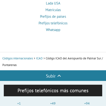
Lada USA
Matrículas
Prefijos de países
Prefijos telefónicos
Whatsapp
Códigos internacionales
ICAO
Código ICAO del Aeropuerto de Palmar Sur /
Puntarenas
Subir
Prefijos telefónicos más comunes
+1
+49
+94