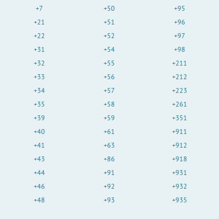
+7
+50
+95
+21
+51
+96
+22
+52
+97
+31
+54
+98
+32
+55
+211
+33
+56
+212
+34
+57
+223
+35
+58
+261
+39
+59
+351
+40
+61
+911
+41
+63
+912
+43
+86
+918
+44
+91
+931
+46
+92
+932
+48
+93
+935