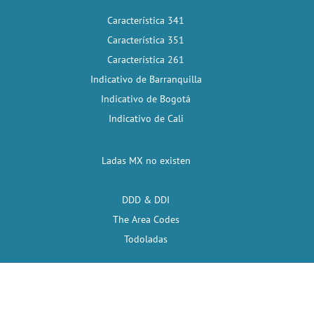
Característica 341
Característica 351
Característica 261
Indicativo de Barranquilla
Indicativo de Bogotá
Indicativo de Cali
Ladas MX no existen
DDD & DDI
The Area Codes
Todoladas