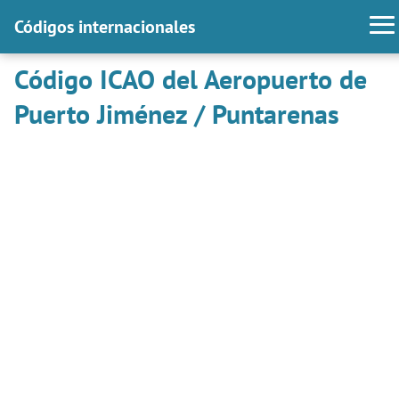
Códigos internacionales
Código ICAO del Aeropuerto de
Puerto Jiménez / Puntarenas