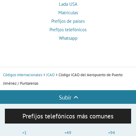
Lada USA
Matrículas
Prefijos de países
Prefijos telefónicos
Whatsapp
Códigos internacionales
ICAO
Código ICAO del Aeropuerto de Puerto
Jiménez / Puntarenas
Subir
Prefijos telefónicos más comunes
+1
+49
+94