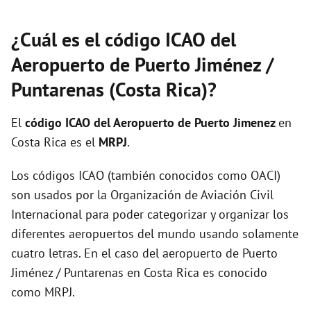
¿Cuál es el código ICAO del
Aeropuerto de Puerto Jiménez /
Puntarenas (Costa Rica)?
El
código ICAO del
Aeropuerto de Puerto Jimenez
en
Costa Rica es el
MRPJ
.
Los códigos ICAO (también conocidos como OACI)
son usados por la Organización de Aviación Civil
Internacional para poder categorizar y organizar los
diferentes aeropuertos del mundo usando solamente
cuatro letras. En el caso del aeropuerto de Puerto
Jiménez / Puntarenas en Costa Rica es conocido
como MRPJ.