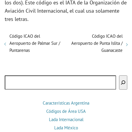
los dos). Este código es el IATA de la Organización de
Aviación Civil Internacional, el cual usa solamente
tres letras.
Código ICAO del
Código ICAO del
Aeropuerto de Palmar Sur /
Aeropuerto de Punta Islita /
Puntarenas
Guanacaste
Buscar
Características Argentina
Códigos de Área USA
Lada Internacional
Lada México