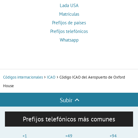
Lada USA
Matrículas
Prefijos de países
Prefijos telefónicos
Whatsapp
Códigos internacionales
ICAO
Código ICAO del Aeropuerto de Oxford
House
Subir
Prefijos telefónicos más comunes
+1
+49
+94