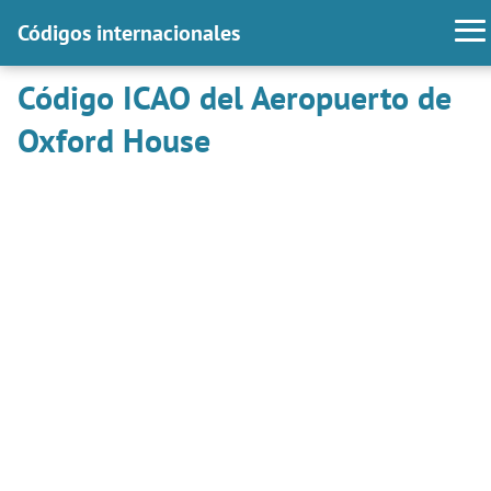
Códigos internacionales
Código ICAO del Aeropuerto de
Oxford House