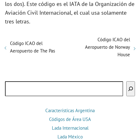
los dos). Este código es el IATA de la Organización de
Aviación Civil Internacional, el cual usa solamente
tres letras.
Código ICAO del
Código ICAO del
Aeropuerto de Norway
Aeropuerto de The Pas
House
Buscar
Características Argentina
Códigos de Área USA
Lada Internacional
Lada México