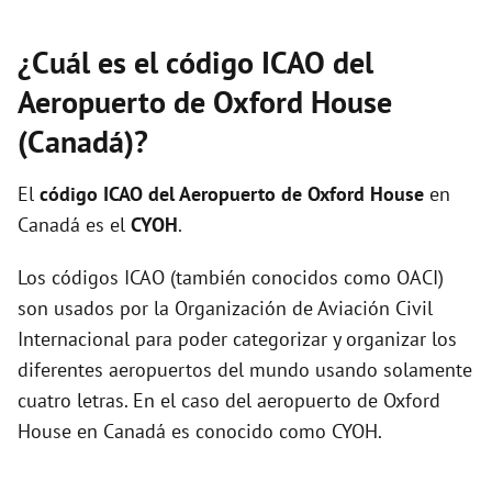
¿Cuál es el código ICAO del
Aeropuerto de Oxford House
(Canadá)?
El
código ICAO del
Aeropuerto de Oxford House
en
Canadá es el
CYOH
.
Los códigos ICAO (también conocidos como OACI)
son usados por la Organización de Aviación Civil
Internacional para poder categorizar y organizar los
diferentes aeropuertos del mundo usando solamente
cuatro letras. En el caso del aeropuerto de Oxford
House en Canadá es conocido como CYOH.