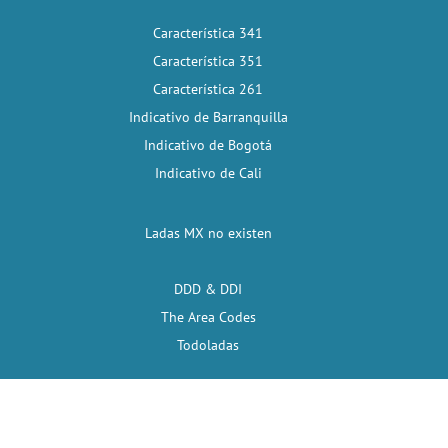
Característica 341
Característica 351
Característica 261
Indicativo de Barranquilla
Indicativo de Bogotá
Indicativo de Cali
Ladas MX no existen
DDD & DDI
The Area Codes
Todoladas