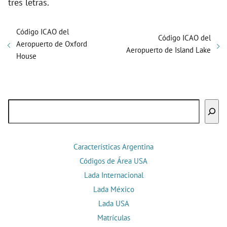
tres letras.
Código ICAO del
Código ICAO del
Aeropuerto de Oxford
Aeropuerto de Island Lake
House
Buscar
Características Argentina
Códigos de Área USA
Lada Internacional
Lada México
Lada USA
Matrículas