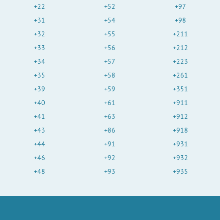
+22
+52
+97
+31
+54
+98
+32
+55
+211
+33
+56
+212
+34
+57
+223
+35
+58
+261
+39
+59
+351
+40
+61
+911
+41
+63
+912
+43
+86
+918
+44
+91
+931
+46
+92
+932
+48
+93
+935