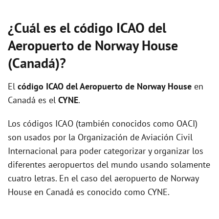
¿Cuál es el código ICAO del
Aeropuerto de Norway House
(Canadá)?
El
código ICAO del
Aeropuerto de Norway House
en
Canadá es el
CYNE
.
Los códigos ICAO (también conocidos como OACI)
son usados por la Organización de Aviación Civil
Internacional para poder categorizar y organizar los
diferentes aeropuertos del mundo usando solamente
cuatro letras. En el caso del aeropuerto de Norway
House en Canadá es conocido como CYNE.