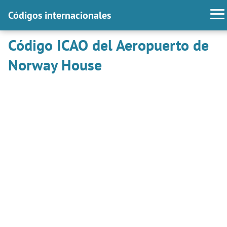
Códigos internacionales
Código ICAO del Aeropuerto de
Norway House