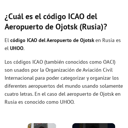
¿Cuál es el código ICAO del
Aeropuerto de Ojotsk (Rusia)?
El
código ICAO del
Aeropuerto de Ojotsk
en Rusia es
el
UHOO
.
Los códigos ICAO (también conocidos como OACI)
son usados por la Organización de Aviación Civil
Internacional para poder categorizar y organizar los
diferentes aeropuertos del mundo usando solamente
cuatro letras. En el caso del aeropuerto de Ojotsk en
Rusia es conocido como UHOO.
×