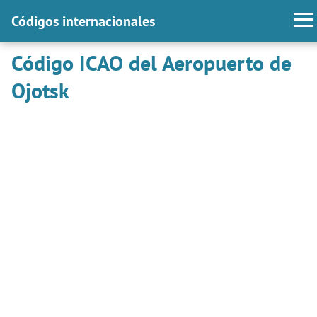
Códigos internacionales
Código ICAO del Aeropuerto de
Ojotsk