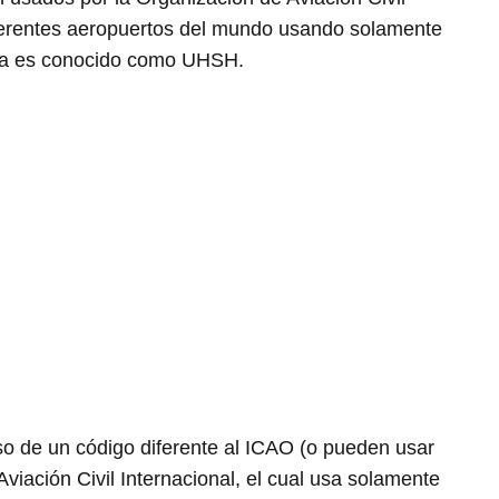
diferentes aeropuertos del mundo usando solamente
usia es conocido como UHSH.
o de un código diferente al ICAO (o pueden usar
Aviación Civil Internacional, el cual usa solamente