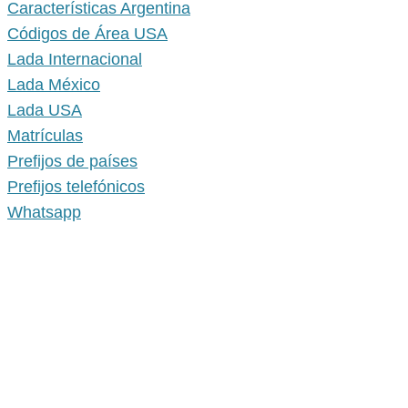
Características Argentina
Códigos de Área USA
Lada Internacional
Lada México
Lada USA
Matrículas
Prefijos de países
Prefijos telefónicos
Whatsapp