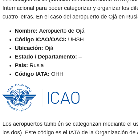
Internacional para poder categorizar y organizar los 
cuatro letras. En el caso del aeropuerto de Ojá en R
Nombre:
Aeropuerto de Ojá
Código ICAO/OACI:
UHSH
Ubicación:
Ojá
Estado / Departamento:
–
País:
Rusia
Código IATA:
OHH
Los aeropuertos también se categorizan mediante el us
los dos). Este código es el IATA de la Organización de 