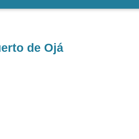
erto de Ojá