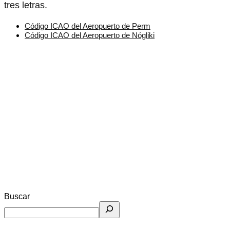
tres letras.
Código ICAO del Aeropuerto de Perm
Código ICAO del Aeropuerto de Nógliki
Buscar