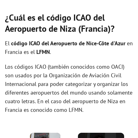
¿Cuál es el código ICAO del
Aeropuerto de Niza (Francia)?
El
código ICAO del
Aeropuerto de Nice-Côte d'Azur
en
Francia es el
LFMN
.
Los códigos ICAO (también conocidos como OACI)
son usados por la Organización de Aviación Civil
Internacional para poder categorizar y organizar los
diferentes aeropuertos del mundo usando solamente
cuatro letras. En el caso del aeropuerto de Niza en
Francia es conocido como LFMN.
×