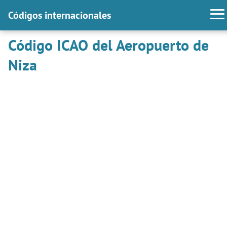
Códigos internacionales
Código ICAO del Aeropuerto de
Niza