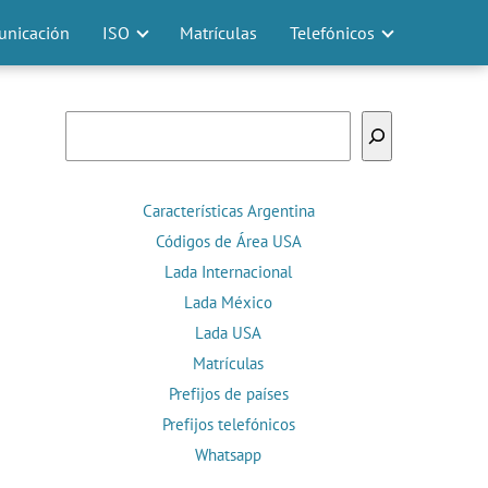
nicación
ISO
Matrículas
Telefónicos
Buscar
Características Argentina
Códigos de Área USA
Lada Internacional
Lada México
Lada USA
Matrículas
Prefijos de países
Prefijos telefónicos
Whatsapp