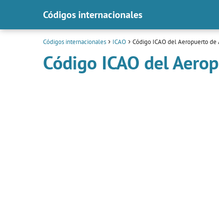
Códigos internacionales
Códigos internacionales
ICAO
Código ICAO del Aeropuerto de
Código ICAO del Aero