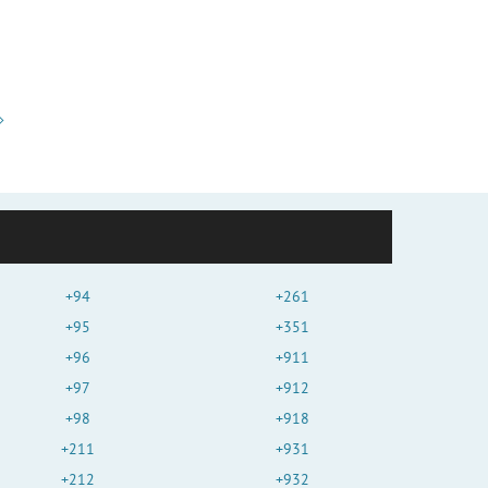
+94
+261
+95
+351
+96
+911
+97
+912
+98
+918
+211
+931
+212
+932