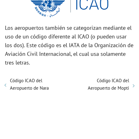
Los aeropuertos también se categorizan mediante el
uso de un código diferente al ICAO (o pueden usar
los dos). Este código es el IATA de la Organización de
Aviación Civil Internacional, el cual usa solamente
tres letras.
Código ICAO del
Código ICAO del
Aeropuerto de Nara
Aeropuerto de Mopti