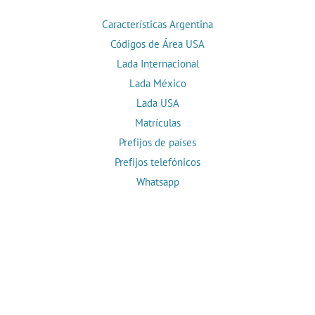
Características Argentina
Códigos de Área USA
Lada Internacional
Lada México
Lada USA
Matrículas
Prefijos de países
Prefijos telefónicos
Whatsapp