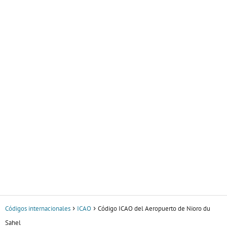
Códigos internacionales
ICAO
Código ICAO del Aeropuerto de Nioro du
Sahel