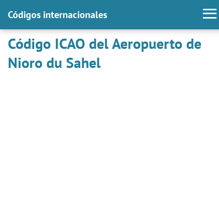
Códigos internacionales
Código ICAO del Aeropuerto de
Nioro du Sahel