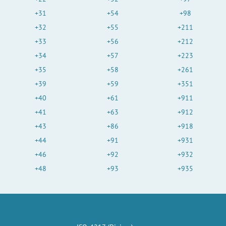
+31
+54
+98
+32
+55
+211
+33
+56
+212
+34
+57
+223
+35
+58
+261
+39
+59
+351
+40
+61
+911
+41
+63
+912
+43
+86
+918
+44
+91
+931
+46
+92
+932
+48
+93
+935