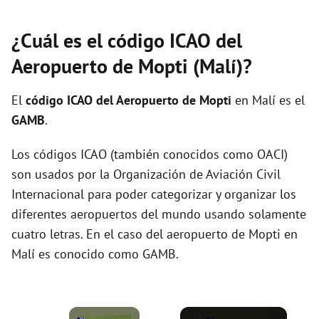
¿Cuál es el código ICAO del
Aeropuerto de Mopti (Malí)?
El
código ICAO del
Aeropuerto de Mopti
en Malí es el
GAMB
.
Los códigos ICAO (también conocidos como OACI)
son usados por la Organización de Aviación Civil
Internacional para poder categorizar y organizar los
diferentes aeropuertos del mundo usando solamente
cuatro letras. En el caso del aeropuerto de Mopti en
Malí es conocido como GAMB.
×