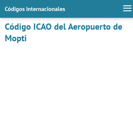
Códigos internacionales
Código ICAO del Aeropuerto de
Mopti