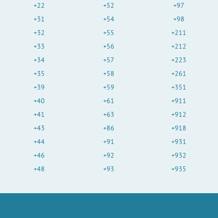
+22
+52
+97
+31
+54
+98
+32
+55
+211
+33
+56
+212
+34
+57
+223
+35
+58
+261
+39
+59
+351
+40
+61
+911
+41
+63
+912
+43
+86
+918
+44
+91
+931
+46
+92
+932
+48
+93
+935