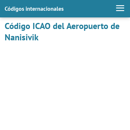
Códigos internacionales
Código ICAO del Aeropuerto de
Nanisivik