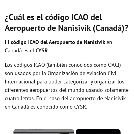
¿Cuál es el código ICAO del
Aeropuerto de Nanisivik (Canadá)?
El
código ICAO del
Aeropuerto de Nanisivik
en
Canadá es el
CYSR
.
Los códigos ICAO (también conocidos como OACI)
son usados por la Organización de Aviación Civil
Internacional para poder categorizar y organizar los
diferentes aeropuertos del mundo usando solamente
cuatro letras. En el caso del aeropuerto de Nanisivik
en Canadá es conocido como CYSR.
×