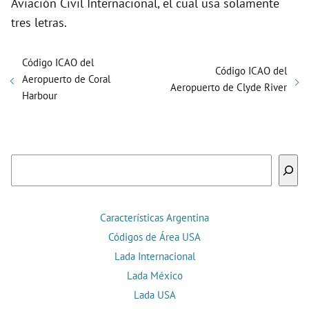
Aviación Civil Internacional, el cual usa solamente
tres letras.
Código ICAO del
Código ICAO del
Aeropuerto de Coral
Aeropuerto de Clyde River
Harbour
Buscar
Características Argentina
Códigos de Área USA
Lada Internacional
Lada México
Lada USA