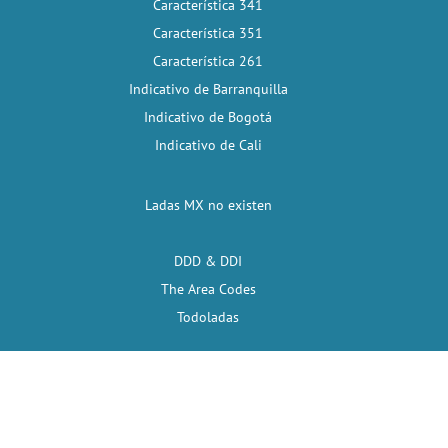
Característica 341
Característica 351
Característica 261
Indicativo de Barranquilla
Indicativo de Bogotá
Indicativo de Cali
Ladas MX no existen
DDD & DDI
The Area Codes
Todoladas