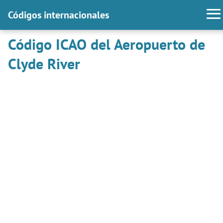
Códigos internacionales
Código ICAO del Aeropuerto de
Clyde River