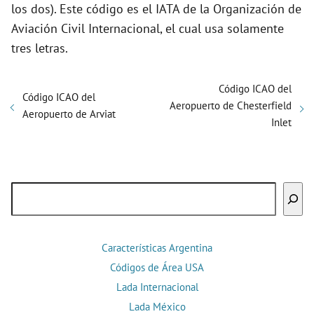
los dos). Este código es el IATA de la Organización de
Aviación Civil Internacional, el cual usa solamente
tres letras.
Código ICAO del
Código ICAO del
Aeropuerto de Chesterfield
Aeropuerto de Arviat
Inlet
Buscar
Características Argentina
Códigos de Área USA
Lada Internacional
Lada México