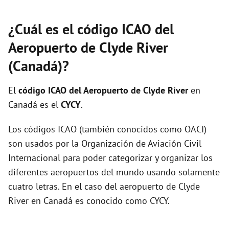
¿Cuál es el código ICAO del
Aeropuerto de Clyde River
(Canadá)?
El
código ICAO del
Aeropuerto de Clyde River
en
Canadá es el
CYCY
.
Los códigos ICAO (también conocidos como OACI)
son usados por la Organización de Aviación Civil
Internacional para poder categorizar y organizar los
diferentes aeropuertos del mundo usando solamente
cuatro letras. En el caso del aeropuerto de Clyde
River en Canadá es conocido como CYCY.