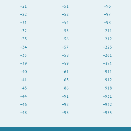
+21
+51
+96
+22
+52
+97
+31
+54
+98
+32
+55
+211
+33
+56
+212
+34
+57
+223
+35
+58
+261
+39
+59
+351
+40
+61
+911
+41
+63
+912
+43
+86
+918
+44
+91
+931
+46
+92
+932
+48
+93
+935