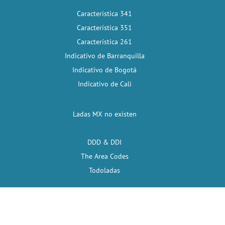
Característica 341
Característica 351
Característica 261
Indicativo de Barranquilla
Indicativo de Bogotá
Indicativo de Cali
Ladas MX no existen
DDD & DDI
The Area Codes
Todoladas