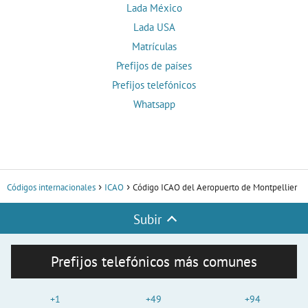
Lada México
Lada USA
Matrículas
Prefijos de países
Prefijos telefónicos
Whatsapp
Códigos internacionales
ICAO
Código ICAO del Aeropuerto de Montpellier
Subir
Prefijos telefónicos más comunes
+1
+49
+94