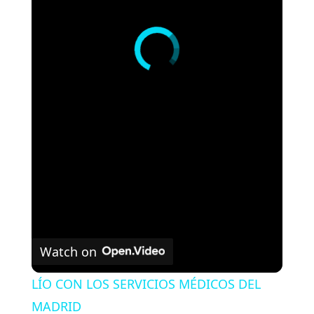
Watch on
LÍO CON LOS SERVICIOS MÉDICOS DEL
MADRID