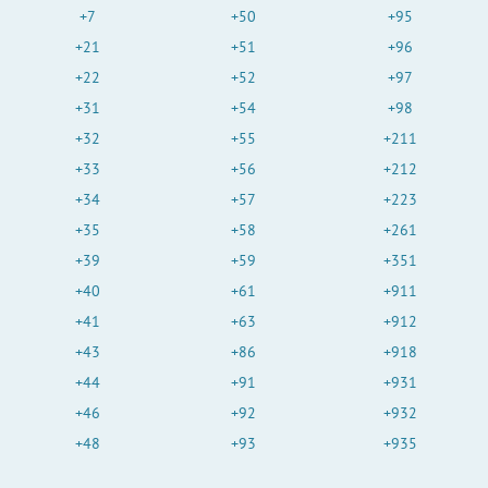
+7
+50
+95
+21
+51
+96
+22
+52
+97
+31
+54
+98
+32
+55
+211
+33
+56
+212
+34
+57
+223
+35
+58
+261
+39
+59
+351
+40
+61
+911
+41
+63
+912
+43
+86
+918
+44
+91
+931
+46
+92
+932
+48
+93
+935