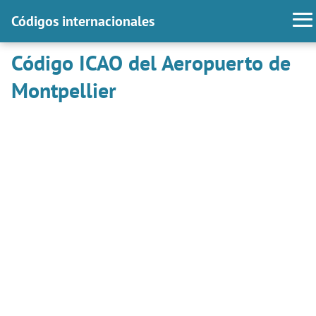
Códigos internacionales
Código ICAO del Aeropuerto de
Montpellier