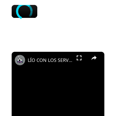
×
×
LÍO CON LOS SERVICIOS MÉDICOS DEL MADRID