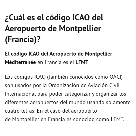
¿Cuál es el código ICAO del
Aeropuerto de Montpellier
(Francia)?
El
código ICAO del
Aeropuerto de Montpellier –
Méditerranée
en Francia es el
LFMT
.
Los códigos ICAO (también conocidos como OACI)
son usados por la Organización de Aviación Civil
Internacional para poder categorizar y organizar los
diferentes aeropuertos del mundo usando solamente
cuatro letras. En el caso del aeropuerto
de Montpellier en Francia es conocido como LFMT.