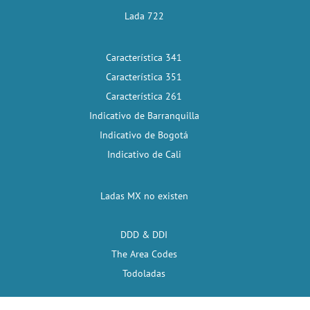
Lada 722
Característica 341
Característica 351
Característica 261
Indicativo de Barranquilla
Indicativo de Bogotá
Indicativo de Cali
Ladas MX no existen
DDD & DDI
The Area Codes
Todoladas