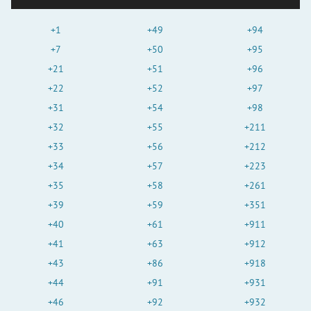
+1
+49
+94
+7
+50
+95
+21
+51
+96
+22
+52
+97
+31
+54
+98
+32
+55
+211
+33
+56
+212
+34
+57
+223
+35
+58
+261
+39
+59
+351
+40
+61
+911
+41
+63
+912
+43
+86
+918
+44
+91
+931
+46
+92
+932