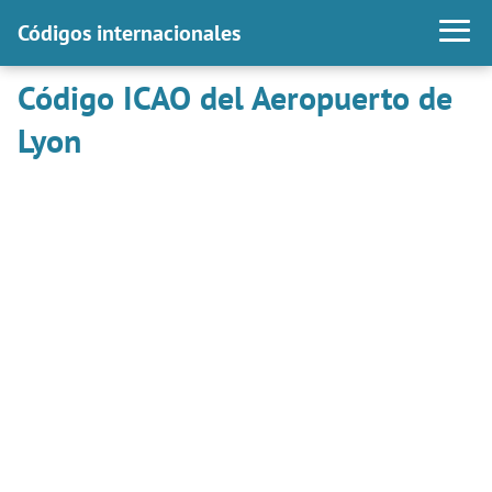
Códigos internacionales
Código ICAO del Aeropuerto de
Lyon