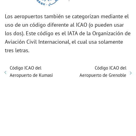
Los aeropuertos también se categorizan mediante el
uso de un código diferente al ICAO (o pueden usar
los dos). Este código es el IATA de la Organización de
Aviación Civil Internacional, el cual usa solamente
tres letras.
Código ICAO del
Código ICAO del
Aeropuerto de Kumasi
Aeropuerto de Grenoble