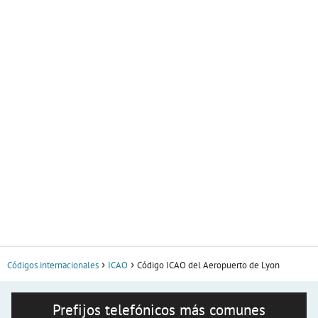
Códigos internacionales
ICAO
Código ICAO del Aeropuerto de Lyon
Prefijos telefónicos más comunes