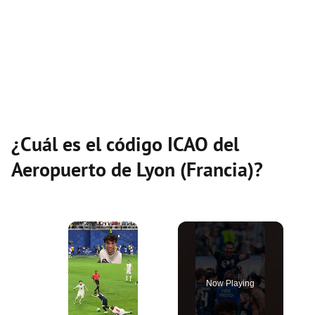
¿Cuál es el código ICAO del
Aeropuerto de Lyon (Francia)?
×
Now Playing