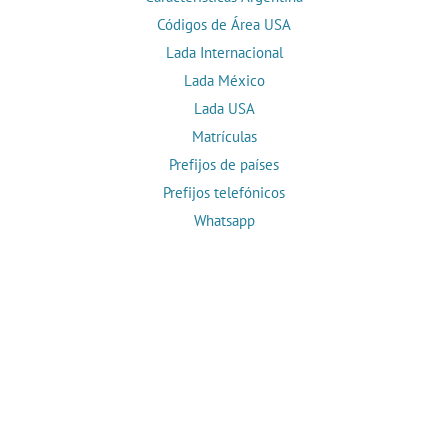
Códigos de Área USA
Lada Internacional
Lada México
Lada USA
Matrículas
Prefijos de países
Prefijos telefónicos
Whatsapp