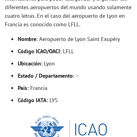
diferentes aeropuertos del mundo usando solamente
cuatro letras. En el caso del aeropuerto de Lyon en
Francia es conocido como LFLL.
Nombre:
Aeropuerto de Lyon Saint Exupéry
Código ICAO/OACI:
LFLL
Ubicación:
Lyon
Estado / Departamento:
–
País:
Francia
Código IATA:
LYS