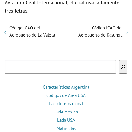
Aviación Civil Internacional, el cual usa solamente
tres letras.
Código ICAO del
Código ICAO del
Aeropuerto de La Valeta
Aeropuerto de Kasungu
Buscar
Características Argentina
Códigos de Área USA
Lada Internacional
Lada México
Lada USA
Matrículas