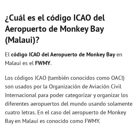
¿Cuál es el código ICAO del
Aeropuerto de Monkey Bay
(Malaui)?
El
código ICAO del
Aeropuerto de Monkey Bay
en
Malaui es el
FWMY
.
Los códigos ICAO (también conocidos como OACI)
son usados por la Organización de Aviación Civil
Internacional para poder categorizar y organizar los
diferentes aeropuertos del mundo usando solamente
cuatro letras. En el caso del aeropuerto de Monkey
Bay en Malaui es conocido como FWMY.