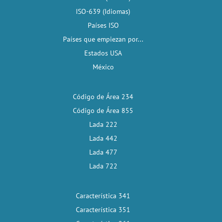
ISO-639 (Idiomas)
Países ISO
Países que empiezan por...
Estados USA
México
Código de Área 234
Código de Área 855
Lada 222
Lada 442
Lada 477
Lada 722
Característica 341
Característica 351