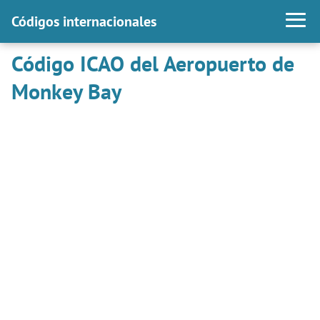
Códigos internacionales
Código ICAO del Aeropuerto de
Monkey Bay