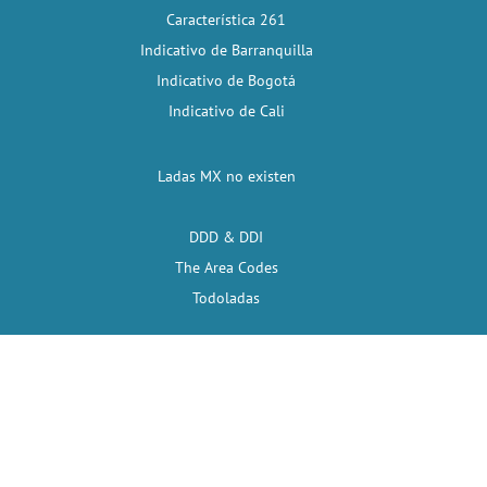
Característica 261
Indicativo de Barranquilla
Indicativo de Bogotá
Indicativo de Cali
Ladas MX no existen
DDD & DDI
The Area Codes
Todoladas