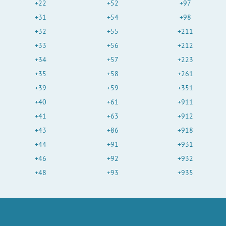
+22
+52
+97
+31
+54
+98
+32
+55
+211
+33
+56
+212
+34
+57
+223
+35
+58
+261
+39
+59
+351
+40
+61
+911
+41
+63
+912
+43
+86
+918
+44
+91
+931
+46
+92
+932
+48
+93
+935