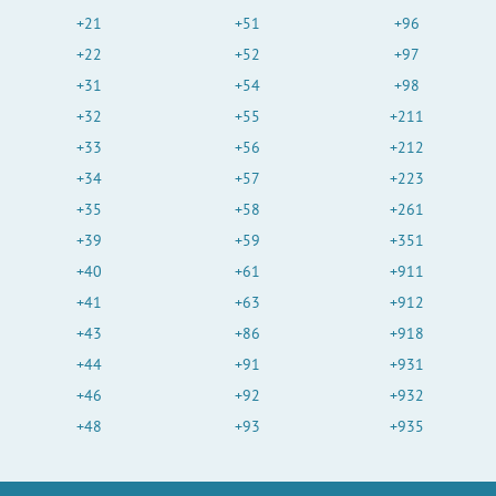
+21
+51
+96
+22
+52
+97
+31
+54
+98
+32
+55
+211
+33
+56
+212
+34
+57
+223
+35
+58
+261
+39
+59
+351
+40
+61
+911
+41
+63
+912
+43
+86
+918
+44
+91
+931
+46
+92
+932
+48
+93
+935