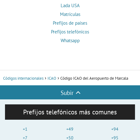
Lada USA
Matrículas
Prefijos de países
Prefijos telefónicos
Whatsapp
Códigos internacionales
ICAO
Código ICAO del Aeropuerto de Marcala
Subir
Prefijos telefónicos más comunes
+1
+49
+94
+7
+50
+95