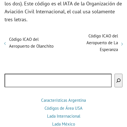
los dos). Este código es el IATA de la Organización de
Aviación Civil Internacional, el cual usa solamente
tres letras.
Código ICAO del
Código ICAO del
Aeropuerto de La
Aeropuerto de Olanchito
Esperanza
Buscar
Características Argentina
Códigos de Área USA
Lada Internacional
Lada México