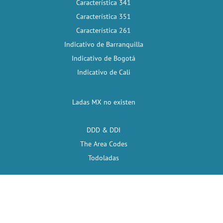
Característica 341
Característica 351
Característica 261
Indicativo de Barranquilla
Indicativo de Bogotá
Indicativo de Cali
Ladas MX no existen
DDD & DDI
The Area Codes
Todoladas