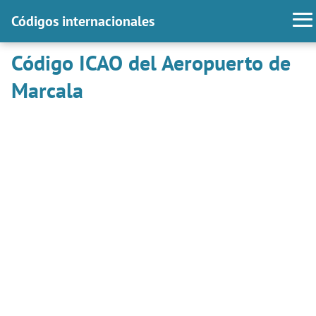
Códigos internacionales
Código ICAO del Aeropuerto de
Marcala