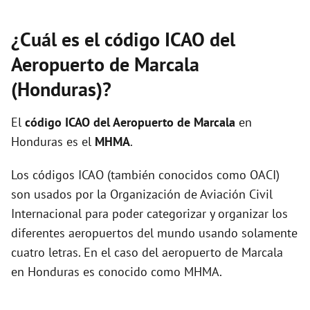
¿Cuál es el código ICAO del
Aeropuerto de Marcala
(Honduras)?
El
código ICAO del
Aeropuerto de Marcala
en
Honduras es el
MHMA
.
Los códigos ICAO (también conocidos como OACI)
son usados por la Organización de Aviación Civil
Internacional para poder categorizar y organizar los
diferentes aeropuertos del mundo usando solamente
cuatro letras. En el caso del aeropuerto de Marcala
en Honduras es conocido como MHMA.