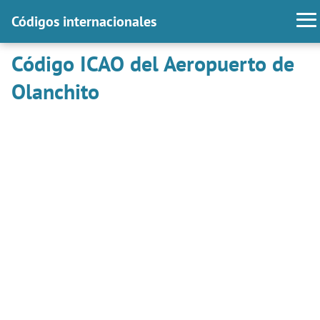
Códigos internacionales
Código ICAO del Aeropuerto de
Olanchito