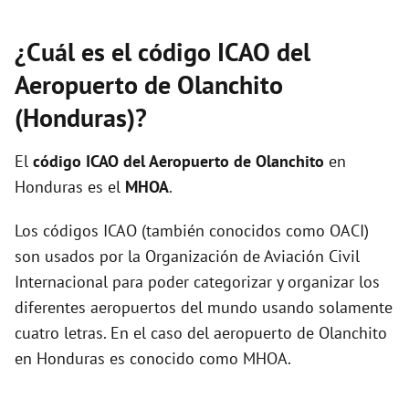
¿Cuál es el código ICAO del
Aeropuerto de Olanchito
(Honduras)?
El
código ICAO del
Aeropuerto de Olanchito
en
Honduras es el
MHOA
.
Los códigos ICAO (también conocidos como OACI)
son usados por la Organización de Aviación Civil
Internacional para poder categorizar y organizar los
diferentes aeropuertos del mundo usando solamente
cuatro letras. En el caso del aeropuerto de Olanchito
en Honduras es conocido como MHOA.