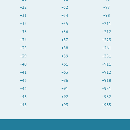
+22
+52
+97
+31
+54
+98
+32
+55
+211
+33
+56
+212
+34
+57
+223
+35
+58
+261
+39
+59
+351
+40
+61
+911
+41
+63
+912
+43
+86
+918
+44
+91
+931
+46
+92
+932
+48
+93
+935