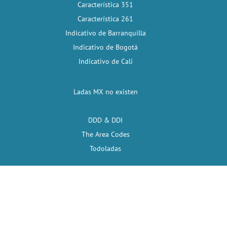
Característica 351
Característica 261
Indicativo de Barranquilla
Indicativo de Bogotá
Indicativo de Cali
Ladas MX no existen
DDD & DDI
The Area Codes
Todoladas