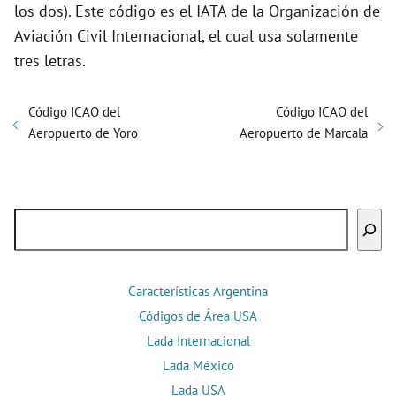
los dos). Este código es el IATA de la Organización de
Aviación Civil Internacional, el cual usa solamente
tres letras.
Código ICAO del
Código ICAO del
Aeropuerto de Yoro
Aeropuerto de Marcala
Buscar
Características Argentina
Códigos de Área USA
Lada Internacional
Lada México
Lada USA