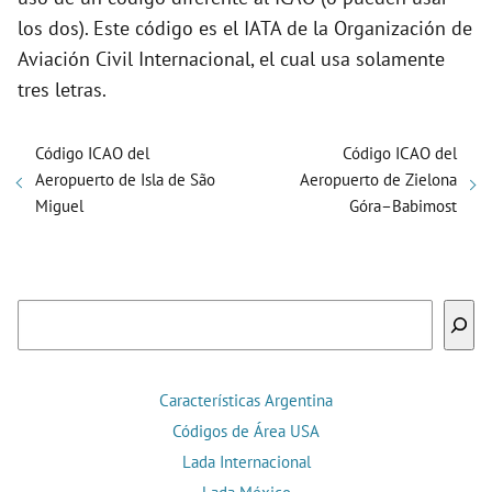
los dos). Este código es el IATA de la Organización de
Aviación Civil Internacional, el cual usa solamente
tres letras.
Código ICAO del
Código ICAO del
Aeropuerto de Isla de São
Aeropuerto de Zielona
Miguel
Góra–Babimost
Buscar
Características Argentina
Códigos de Área USA
Lada Internacional