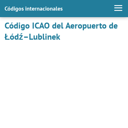
Códigos internacionales
Código ICAO del Aeropuerto de
Łódź–Lublinek