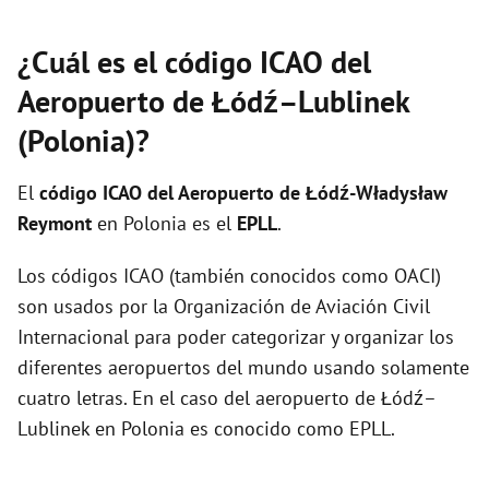
¿Cuál es el código ICAO del
Aeropuerto de Łódź–Lublinek
(Polonia)?
El
código ICAO del
Aeropuerto de Łódź-Władysław
Reymont
en Polonia es el
EPLL
.
Los códigos ICAO (también conocidos como OACI)
son usados por la Organización de Aviación Civil
Internacional para poder categorizar y organizar los
diferentes aeropuertos del mundo usando solamente
cuatro letras. En el caso del aeropuerto de Łódź–
Lublinek en Polonia es conocido como EPLL.