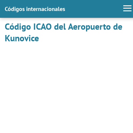
Códigos internacionales
Código ICAO del Aeropuerto de
Kunovice