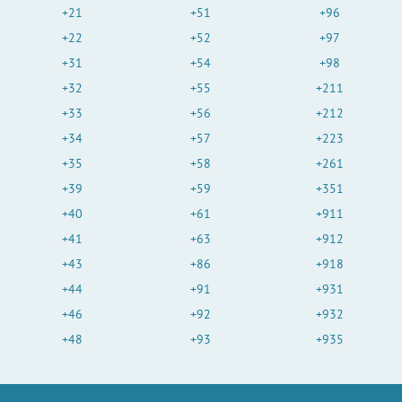
+21
+51
+96
+22
+52
+97
+31
+54
+98
+32
+55
+211
+33
+56
+212
+34
+57
+223
+35
+58
+261
+39
+59
+351
+40
+61
+911
+41
+63
+912
+43
+86
+918
+44
+91
+931
+46
+92
+932
+48
+93
+935