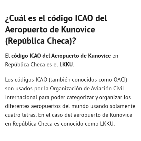
¿Cuál es el código ICAO del
Aeropuerto de Kunovice
(República Checa)?
El
código ICAO del
Aeropuerto de Kunovice
en
República Checa es el
LKKU
.
Los códigos ICAO (también conocidos como OACI)
son usados por la Organización de Aviación Civil
Internacional para poder categorizar y organizar los
diferentes aeropuertos del mundo usando solamente
cuatro letras. En el caso del aeropuerto de Kunovice
en República Checa es conocido como LKKU.