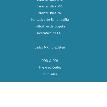
Característica 351
Característica 261
Indicativo de Barranquilla
Indicativo de Bogotá
Indicativo de Cali
Ladas MX no existen
DDD & DDI
The Area Codes
Todoladas