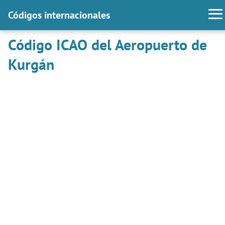
Códigos internacionales
Código ICAO del Aeropuerto de
Kurgán