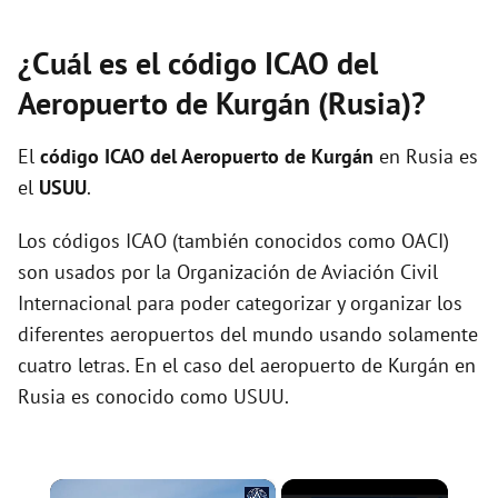
¿Cuál es el código ICAO del
Aeropuerto de Kurgán (Rusia)?
El
código ICAO del
Aeropuerto de Kurgán
en Rusia es
el
USUU
.
Los códigos ICAO (también conocidos como OACI)
son usados por la Organización de Aviación Civil
Internacional para poder categorizar y organizar los
diferentes aeropuertos del mundo usando solamente
cuatro letras. En el caso del aeropuerto de Kurgán en
Rusia es conocido como USUU.
×