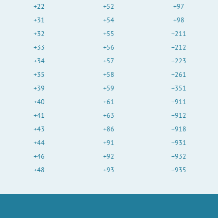
+22
+52
+97
+31
+54
+98
+32
+55
+211
+33
+56
+212
+34
+57
+223
+35
+58
+261
+39
+59
+351
+40
+61
+911
+41
+63
+912
+43
+86
+918
+44
+91
+931
+46
+92
+932
+48
+93
+935