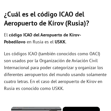
¿Cuál es el código ICAO del
Aeropuerto de Kírov (Rusia)?
El
código ICAO del
Aeropuerto de Kírov-
Pobedílovo
en Rusia es el
USKK
.
Los códigos ICAO (también conocidos como OACI)
son usados por la Organización de Aviación Civil
Internacional para poder categorizar y organizar los
diferentes aeropuertos del mundo usando solamente
cuatro letras. En el caso del aeropuerto de Kírov en
Rusia es conocido como USKK.
×