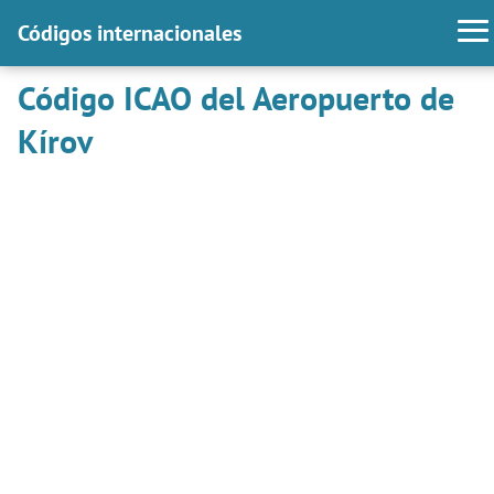
Códigos internacionales
Código ICAO del Aeropuerto de
Kírov