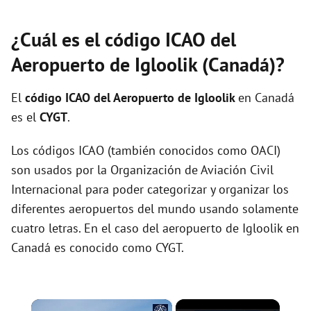
¿Cuál es el código ICAO del
Aeropuerto de Igloolik (Canadá)?
El
código ICAO del
Aeropuerto de Igloolik
en Canadá
es el
CYGT
.
Los códigos ICAO (también conocidos como OACI)
son usados por la Organización de Aviación Civil
Internacional para poder categorizar y organizar los
diferentes aeropuertos del mundo usando solamente
cuatro letras. En el caso del aeropuerto de Igloolik en
Canadá es conocido como CYGT.
×