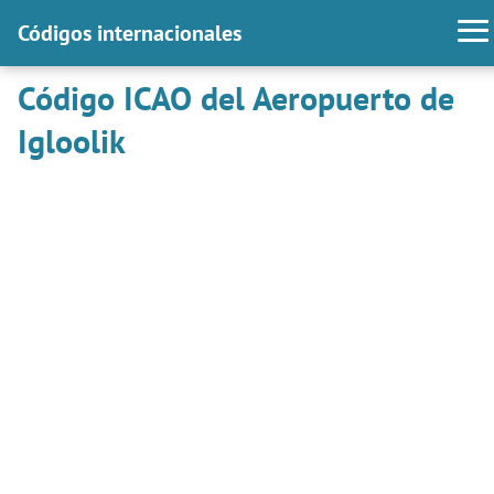
Códigos internacionales
Código ICAO del Aeropuerto de
Igloolik