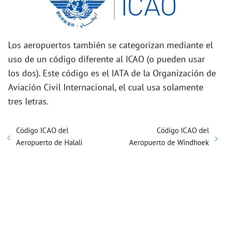
Los aeropuertos también se categorizan mediante el
uso de un código diferente al ICAO (o pueden usar
los dos). Este código es el IATA de la Organización de
Aviación Civil Internacional, el cual usa solamente
tres letras.
Código ICAO del
Código ICAO del
Aeropuerto de Halali
Aeropuerto de Windhoek