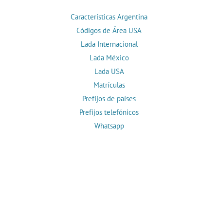
Características Argentina
Códigos de Área USA
Lada Internacional
Lada México
Lada USA
Matrículas
Prefijos de países
Prefijos telefónicos
Whatsapp