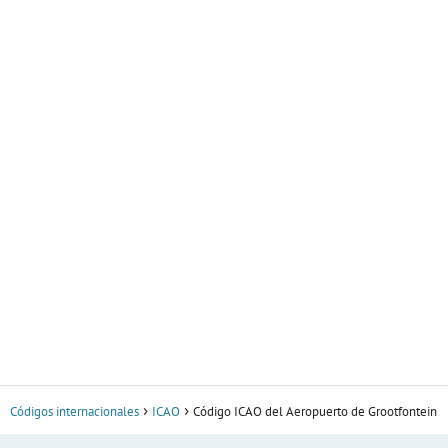
Códigos internacionales
ICAO
Código ICAO del Aeropuerto de Grootfontein