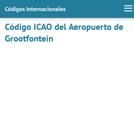
Códigos internacionales
Código ICAO del Aeropuerto de
Grootfontein