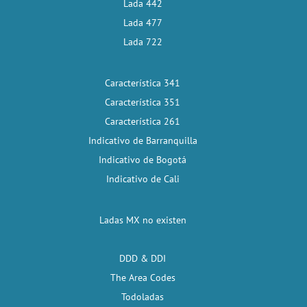
Lada 442
Lada 477
Lada 722
Característica 341
Característica 351
Característica 261
Indicativo de Barranquilla
Indicativo de Bogotá
Indicativo de Cali
Ladas MX no existen
DDD & DDI
The Area Codes
Todoladas