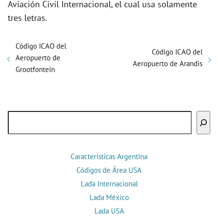
Aviación Civil Internacional, el cual usa solamente
tres letras.
Código ICAO del
Código ICAO del
Aeropuerto de
Aeropuerto de Arandis
Grootfontein
Buscar
Características Argentina
Códigos de Área USA
Lada Internacional
Lada México
Lada USA