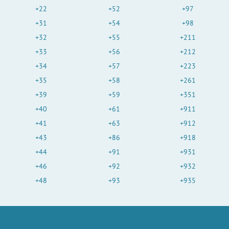
+22
+52
+97
+31
+54
+98
+32
+55
+211
+33
+56
+212
+34
+57
+223
+35
+58
+261
+39
+59
+351
+40
+61
+911
+41
+63
+912
+43
+86
+918
+44
+91
+931
+46
+92
+932
+48
+93
+935