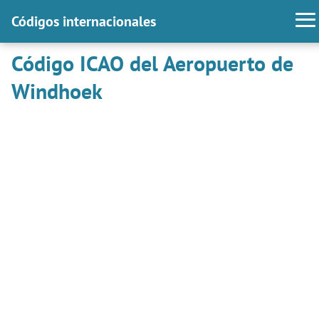
Códigos internacionales
Código ICAO del Aeropuerto de
Windhoek