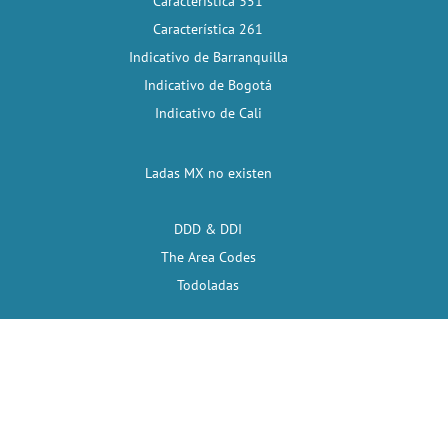
Característica 351
Característica 261
Indicativo de Barranquilla
Indicativo de Bogotá
Indicativo de Cali
Ladas MX no existen
DDD & DDI
The Area Codes
Todoladas