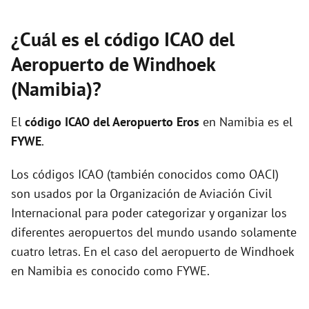
¿Cuál es el código ICAO del
Aeropuerto de Windhoek
(Namibia)?
El
código ICAO del
Aeropuerto Eros
en Namibia es el
FYWE
.
Los códigos ICAO (también conocidos como OACI)
son usados por la Organización de Aviación Civil
Internacional para poder categorizar y organizar los
diferentes aeropuertos del mundo usando solamente
cuatro letras. En el caso del aeropuerto de Windhoek
en Namibia es conocido como FYWE.