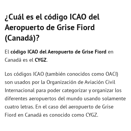
¿Cuál es el código ICAO del
Aeropuerto de Grise Fiord
(Canadá)?
El
código ICAO del
Aeropuerto de Grise Fiord
en
Canadá es el
CYGZ
.
Los códigos ICAO (también conocidos como OACI)
son usados por la Organización de Aviación Civil
Internacional para poder categorizar y organizar los
diferentes aeropuertos del mundo usando solamente
cuatro letras. En el caso del aeropuerto de Grise
Fiord en Canadá es conocido como CYGZ.