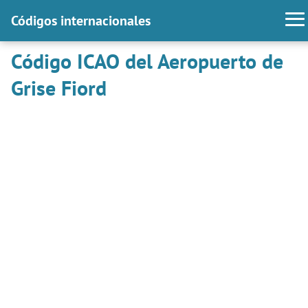
Códigos internacionales
Código ICAO del Aeropuerto de
Grise Fiord