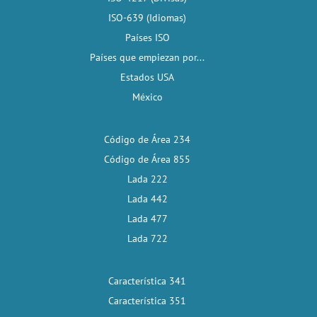
ISO-639 (Idiomas)
Países ISO
Países que empiezan por...
Estados USA
México
Código de Área 234
Código de Área 855
Lada 222
Lada 442
Lada 477
Lada 722
Característica 341
Característica 351