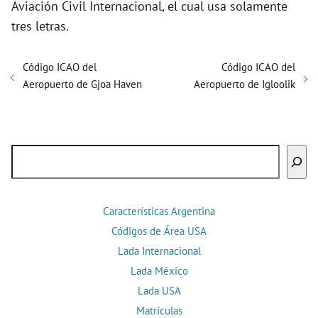
Aviación Civil Internacional, el cual usa solamente
tres letras.
Código ICAO del
Código ICAO del
Aeropuerto de Gjoa Haven
Aeropuerto de Igloolik
Buscar
Características Argentina
Códigos de Área USA
Lada Internacional
Lada México
Lada USA
Matrículas