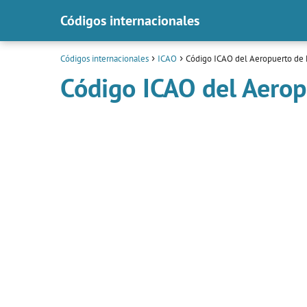
Códigos internacionales
Códigos internacionales
ICAO
Código ICAO del Aeropuerto de 
Código ICAO del Aerop