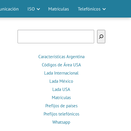
nicación
ISO
Matrículas
Telefónicos
Buscar
Características Argentina
Códigos de Área USA
Lada Internacional
Lada México
Lada USA
Matrículas
Prefijos de países
Prefijos telefónicos
Whatsapp