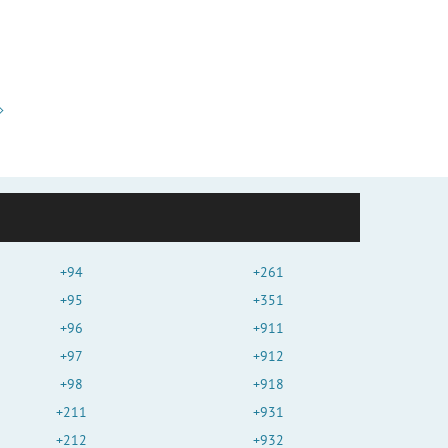
+94
+261
+95
+351
+96
+911
+97
+912
+98
+918
+211
+931
+212
+932