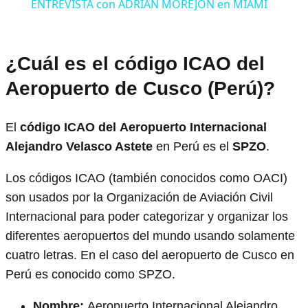
ENTREVISTA con ADRIÁN MOREJÓN en MIAMI
¿Cuál es el código ICAO del
Aeropuerto de Cusco (Perú)?
El
código ICAO del
Aeropuerto Internacional
Alejandro Velasco Astete
en Perú es el
SPZO
.
Los códigos ICAO (también conocidos como OACI)
son usados por la Organización de Aviación Civil
Internacional para poder categorizar y organizar los
diferentes aeropuertos del mundo usando solamente
cuatro letras. En el caso del aeropuerto de Cusco en
Perú es conocido como SPZO.
Nombre:
Aeropuerto Internacional Alejandro