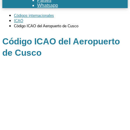
Países
Whatsapp
Códigos internacionales
ICAO
Código ICAO del Aeropuerto de Cusco
Código ICAO del Aeropuerto
de Cusco