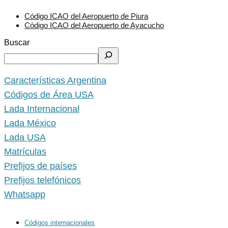
Código ICAO del Aeropuerto de Piura
Código ICAO del Aeropuerto de Ayacucho
Buscar
Características Argentina
Códigos de Área USA
Lada Internacional
Lada México
Lada USA
Matrículas
Prefijos de países
Prefijos telefónicos
Whatsapp
Códigos internacionales