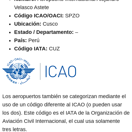
Velasco Astete
Código ICAO/OACI:
SPZO
Ubicación:
Cusco
Estado / Departamento:
–
País:
Perú
Código IATA:
CUZ
Los aeropuertos también se categorizan mediante el
uso de un código diferente al ICAO (o pueden usar
los dos). Este código es el IATA de la Organización de
Aviación Civil Internacional, el cual usa solamente
tres letras.