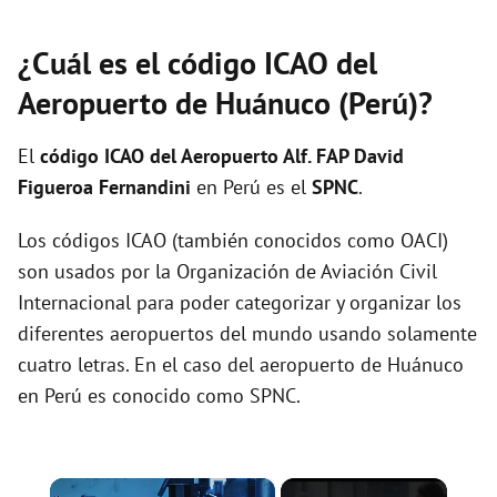
¿Cuál es el código ICAO del
Aeropuerto de Huánuco (Perú)?
El
código ICAO del
Aeropuerto Alf. FAP David
Figueroa Fernandini
en Perú es el
SPNC
.
Los códigos ICAO (también conocidos como OACI)
son usados por la Organización de Aviación Civil
Internacional para poder categorizar y organizar los
diferentes aeropuertos del mundo usando solamente
cuatro letras. En el caso del aeropuerto de Huánuco
en Perú es conocido como SPNC.
×