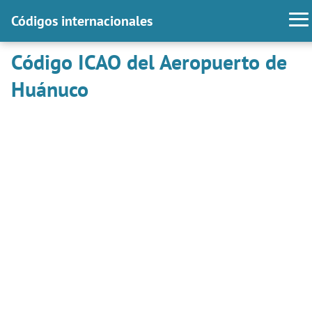
Códigos internacionales
Código ICAO del Aeropuerto de
Huánuco