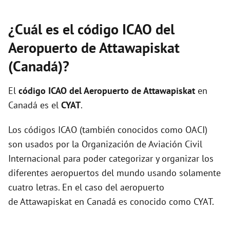
¿Cuál es el código ICAO del
Aeropuerto de Attawapiskat
(Canadá)?
El
código ICAO del
Aeropuerto de Attawapiskat
en
Canadá es el
CYAT
.
Los códigos ICAO (también conocidos como OACI)
son usados por la Organización de Aviación Civil
Internacional para poder categorizar y organizar los
diferentes aeropuertos del mundo usando solamente
cuatro letras. En el caso del aeropuerto
de Attawapiskat en Canadá es conocido como CYAT.