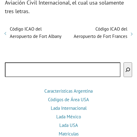
Aviación Civil Internacional, el cual usa solamente
tres letras.
Código ICAO del
Código ICAO del
Aeropuerto de Fort Albany
Aeropuerto de Fort Frances
Buscar
Características Argentina
Códigos de Área USA
Lada Internacional
Lada México
Lada USA
Matrículas