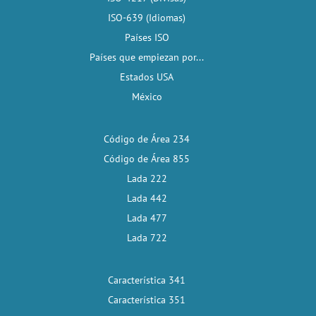
ISO-639 (Idiomas)
Países ISO
Países que empiezan por...
Estados USA
México
Código de Área 234
Código de Área 855
Lada 222
Lada 442
Lada 477
Lada 722
Característica 341
Característica 351