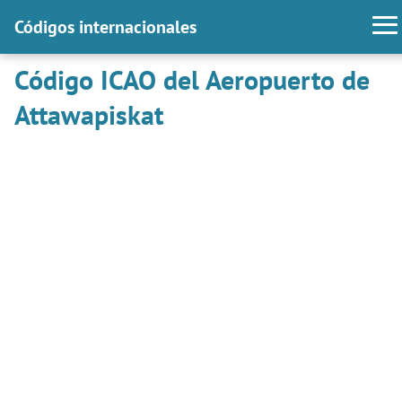
Códigos internacionales
Código ICAO del Aeropuerto de
Attawapiskat