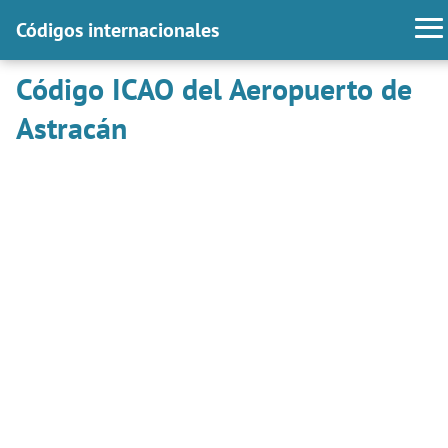
Códigos internacionales
Código ICAO del Aeropuerto de
Astracán