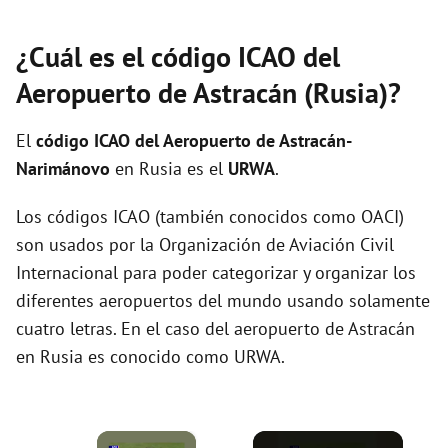
¿Cuál es el código ICAO del
Aeropuerto de Astracán (Rusia)?
El
código ICAO del
Aeropuerto de Astracán-
Narimánovo
en Rusia es el
URWA
.
Los códigos ICAO (también conocidos como OACI)
son usados por la Organización de Aviación Civil
Internacional para poder categorizar y organizar los
diferentes aeropuertos del mundo usando solamente
cuatro letras. En el caso del aeropuerto de Astracán
en Rusia es conocido como URWA.
×