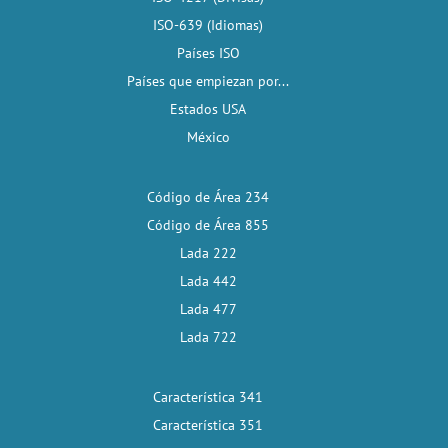
ISO-639 (Idiomas)
Países ISO
Países que empiezan por...
Estados USA
México
Código de Área 234
Código de Área 855
Lada 222
Lada 442
Lada 477
Lada 722
Característica 341
Característica 351