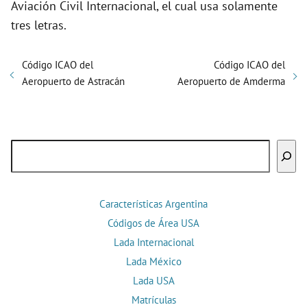
Aviación Civil Internacional, el cual usa solamente
tres letras.
Código ICAO del
Código ICAO del
Aeropuerto de Astracán
Aeropuerto de Amderma
Buscar
Características Argentina
Códigos de Área USA
Lada Internacional
Lada México
Lada USA
Matrículas