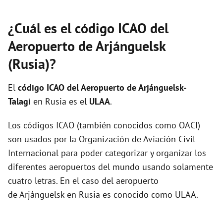
¿Cuál es el código ICAO del
Aeropuerto de Arjánguelsk
(Rusia)?
El
código ICAO del
Aeropuerto de Arjánguelsk-
Talagi
en Rusia es el
ULAA
.
Los códigos ICAO (también conocidos como OACI)
son usados por la Organización de Aviación Civil
Internacional para poder categorizar y organizar los
diferentes aeropuertos del mundo usando solamente
cuatro letras. En el caso del aeropuerto
de Arjánguelsk en Rusia es conocido como ULAA.