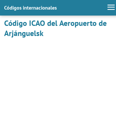
Códigos internacionales
Código ICAO del Aeropuerto de
Arjánguelsk