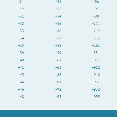
+21
+51
+96
+22
+52
+97
+31
+54
+98
+32
+55
+211
+33
+56
+212
+34
+57
+223
+35
+58
+261
+39
+59
+351
+40
+61
+911
+41
+63
+912
+43
+86
+918
+44
+91
+931
+46
+92
+932
+48
+93
+935