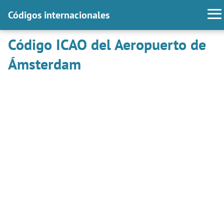
Códigos internacionales
Código ICAO del Aeropuerto de
Ámsterdam