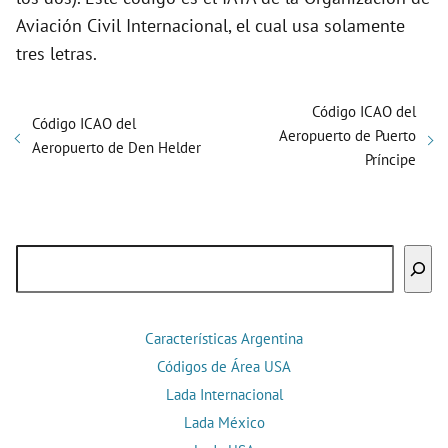
Aviación Civil Internacional, el cual usa solamente
tres letras.
Código ICAO del
Código ICAO del
Aeropuerto de Puerto
Aeropuerto de Den Helder
Príncipe
Buscar
Características Argentina
Códigos de Área USA
Lada Internacional
Lada México