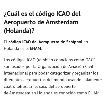
¿Cuál es el código ICAO del
Aeropuerto de Ámsterdam
(Holanda)?
El
código ICAO del
Aeropuerto de Schiphol
en
Holanda es el
EHAM
.
Los códigos ICAO (también conocidos como OACI)
son usados por la Organización de Aviación Civil
Internacional para poder categorizar y organizar los
diferentes aeropuertos del mundo usando solamente
cuatro letras. En el caso del aeropuerto
de Ámsterdam en Holanda es conocido como EHAM.