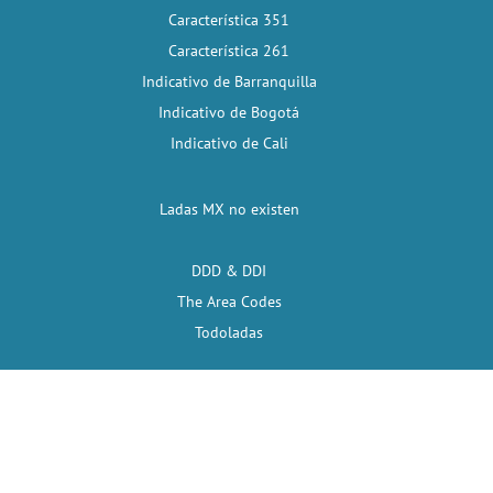
Característica 351
Característica 261
Indicativo de Barranquilla
Indicativo de Bogotá
Indicativo de Cali
Ladas MX no existen
DDD & DDI
The Area Codes
Todoladas