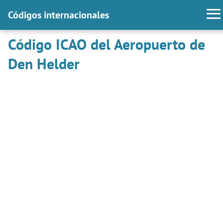
Códigos internacionales
Código ICAO del Aeropuerto de
Den Helder