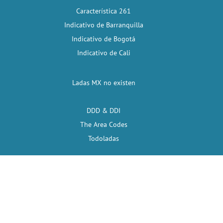
Característica 261
Indicativo de Barranquilla
Indicativo de Bogotá
Indicativo de Cali
Ladas MX no existen
DDD & DDI
The Area Codes
Todoladas