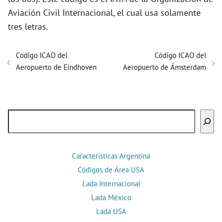
Aviación Civil Internacional, el cual usa solamente
tres letras.
Código ICAO del
Código ICAO del
Aeropuerto de Eindhoven
Aeropuerto de Ámsterdam
Buscar
Características Argentina
Códigos de Área USA
Lada Internacional
Lada México
Lada USA