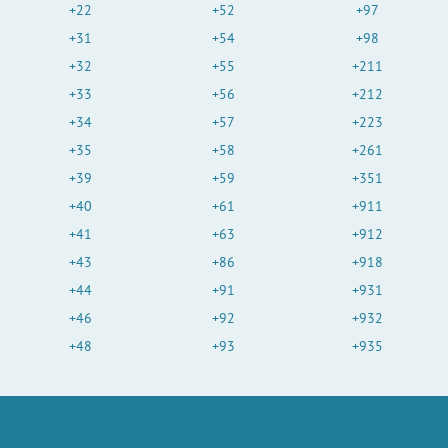
+22
+52
+97
+31
+54
+98
+32
+55
+211
+33
+56
+212
+34
+57
+223
+35
+58
+261
+39
+59
+351
+40
+61
+911
+41
+63
+912
+43
+86
+918
+44
+91
+931
+46
+92
+932
+48
+93
+935