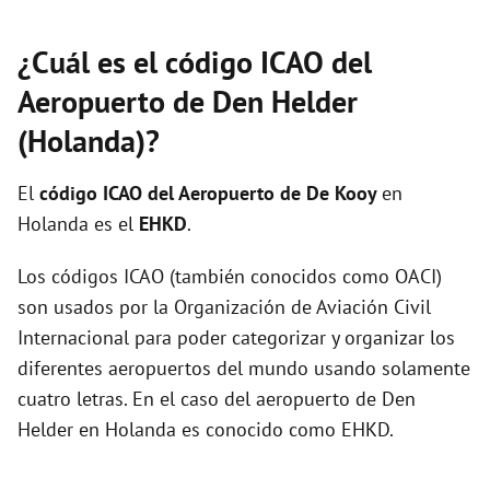
¿Cuál es el código ICAO del
Aeropuerto de Den Helder
(Holanda)?
El
código ICAO del
Aeropuerto de De Kooy
en
Holanda es el
EHKD
.
Los códigos ICAO (también conocidos como OACI)
son usados por la Organización de Aviación Civil
Internacional para poder categorizar y organizar los
diferentes aeropuertos del mundo usando solamente
cuatro letras. En el caso del aeropuerto de Den
Helder en Holanda es conocido como EHKD.