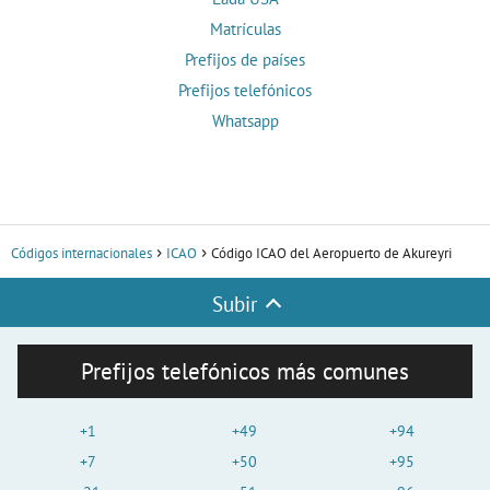
Matrículas
Prefijos de países
Prefijos telefónicos
Whatsapp
Códigos internacionales
ICAO
Código ICAO del Aeropuerto de Akureyri
Subir
Prefijos telefónicos más comunes
+1
+49
+94
+7
+50
+95