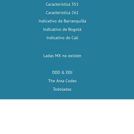
Característica 351
Característica 261
Indicativo de Barranquilla
Indicativo de Bogotá
Indicativo de Cali
Ladas MX no existen
DDD & DDI
The Area Codes
Todoladas