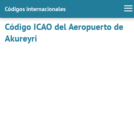
Códigos internacionales
Código ICAO del Aeropuerto de
Akureyri