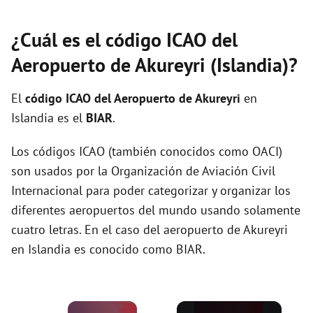
¿Cuál es el código ICAO del
Aeropuerto de Akureyri (Islandia)?
El
código ICAO del
Aeropuerto de Akureyri
en
Islandia es el
BIAR
.
Los códigos ICAO (también conocidos como OACI)
son usados por la Organización de Aviación Civil
Internacional para poder categorizar y organizar los
diferentes aeropuertos del mundo usando solamente
cuatro letras. En el caso del aeropuerto de Akureyri
en Islandia es conocido como BIAR.
×