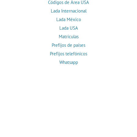
Códigos de Área USA
Lada Internacional
Lada México
Lada USA
Matrículas
Prefijos de países
Prefijos telefónicos
Whatsapp