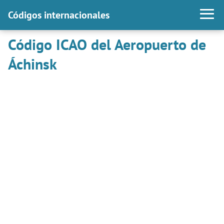
Códigos internacionales
Código ICAO del Aeropuerto de
Áchinsk