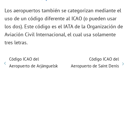
Los aeropuertos también se categorizan mediante el
uso de un código diferente al ICAO (o pueden usar
los dos). Este código es el IATA de la Organización de
Aviación Civil Internacional, el cual usa solamente
tres letras.
Código ICAO del
Código ICAO del
Aeropuerto de Arjánguelsk
Aeropuerto de Saint Denis