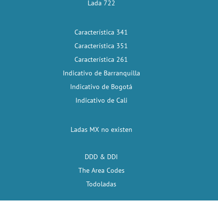
Lada 722
Característica 341
Característica 351
Característica 261
Indicativo de Barranquilla
Indicativo de Bogotá
Indicativo de Cali
Ladas MX no existen
DDD & DDI
The Area Codes
Todoladas