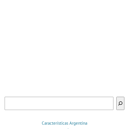
Buscar
Características Argentina