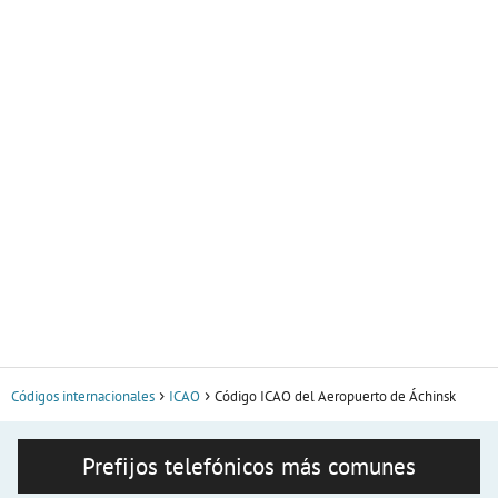
Códigos internacionales
ICAO
Código ICAO del Aeropuerto de Áchinsk
Prefijos telefónicos más comunes