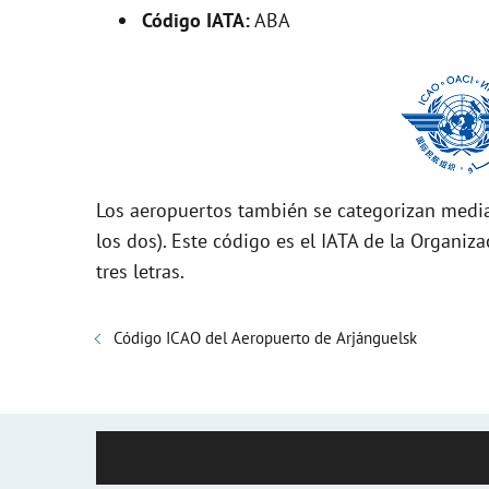
Código IATA:
ABA
Los aeropuertos también se categorizan media
los dos). Este código es el IATA de la Organiza
tres letras.
Código ICAO del Aeropuerto de Arjánguelsk