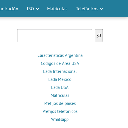
nicación
ISO
Matrículas
Telefónicos
Buscar
Características Argentina
Códigos de Área USA
Lada Internacional
Lada México
Lada USA
Matrículas
Prefijos de países
Prefijos telefónicos
Whatsapp