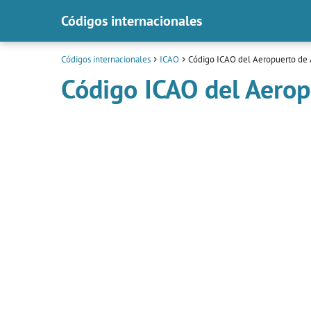
Códigos internacionales
Códigos internacionales
ICAO
Código ICAO del Aeropuerto de
Código ICAO del Aero