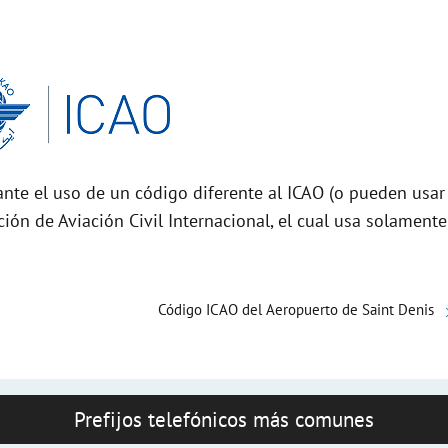
nte el uso de un código diferente al ICAO (o pueden usar
ción de Aviación Civil Internacional, el cual usa solamente
Código ICAO del Aeropuerto de Saint Denis
Prefijos telefónicos más comunes