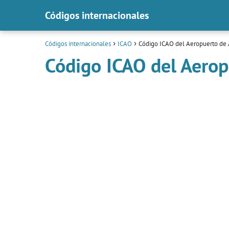
Códigos internacionales
Códigos internacionales
ICAO
Código ICAO del Aeropuerto de
Código ICAO del Aero