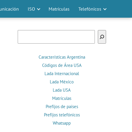
nicación
ISO
Matrículas
Telefónicos
Buscar
Características Argentina
Códigos de Área USA
Lada Internacional
Lada México
Lada USA
Matrículas
Prefijos de países
Prefijos telefónicos
Whatsapp