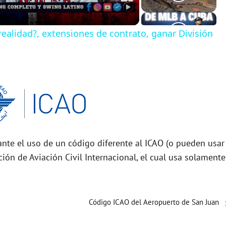
ealidad?, extensiones de contrato, ganar División
nte el uso de un código diferente al ICAO (o pueden usar
ción de Aviación Civil Internacional, el cual usa solamente
Código ICAO del Aeropuerto de San Juan