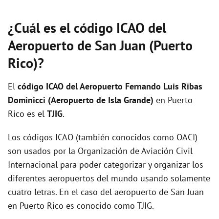
¿Cuál es el código ICAO del
Aeropuerto de San Juan (Puerto
Rico)?
El
código ICAO del
Aeropuerto Fernando Luis Ribas
Dominicci (Aeropuerto de Isla Grande)
en Puerto
Rico es el
TJIG
.
Los códigos ICAO (también conocidos como OACI)
son usados por la Organización de Aviación Civil
Internacional para poder categorizar y organizar los
diferentes aeropuertos del mundo usando solamente
cuatro letras. En el caso del aeropuerto de San Juan
en Puerto Rico es conocido como TJIG.