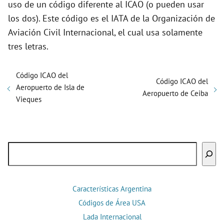
uso de un código diferente al ICAO (o pueden usar
los dos). Este código es el IATA de la Organización de
Aviación Civil Internacional, el cual usa solamente
tres letras.
Código ICAO del
Código ICAO del
Aeropuerto de Isla de
Aeropuerto de Ceiba
Vieques
Buscar
Características Argentina
Códigos de Área USA
Lada Internacional