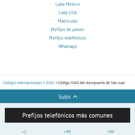
Lada México
Lada USA
Matrículas
Prefijos de países
Prefijos telefónicos
Whatsapp
Códigos internacionales
ICAO
Código ICAO del Aeropuerto de San Juan
Subir
Prefijos telefónicos más comunes
+1
+49
+94