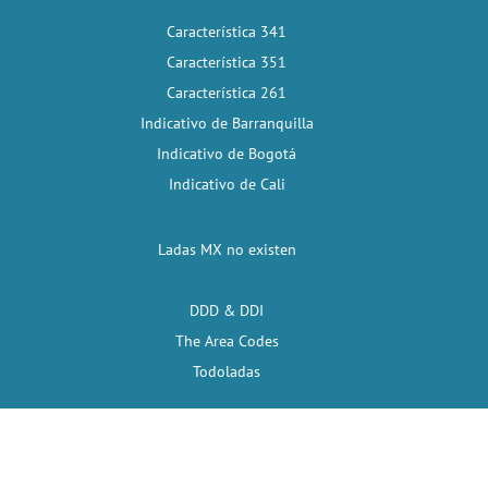
Característica 341
Característica 351
Característica 261
Indicativo de Barranquilla
Indicativo de Bogotá
Indicativo de Cali
Ladas MX no existen
DDD & DDI
The Area Codes
Todoladas