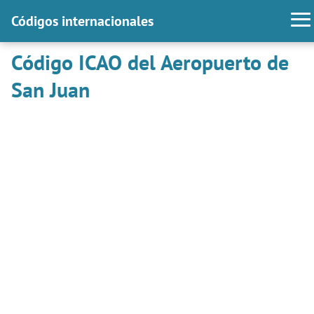
Códigos internacionales
Código ICAO del Aeropuerto de
San Juan