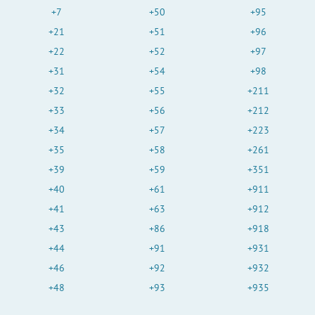
+7
+50
+95
+21
+51
+96
+22
+52
+97
+31
+54
+98
+32
+55
+211
+33
+56
+212
+34
+57
+223
+35
+58
+261
+39
+59
+351
+40
+61
+911
+41
+63
+912
+43
+86
+918
+44
+91
+931
+46
+92
+932
+48
+93
+935