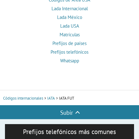
Lada Internacional
Lada México
Lada USA
Matrículas
Prefijos de países
Prefijos telefónicos
Whatsapp
Códigos internacionales
IATA
IATA FUT
Subir
Prefijos telefónicos más comunes