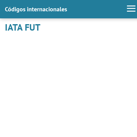
Códigos internacionales
IATA FUT