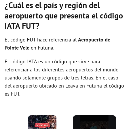
¿Cuál es el país y región del
aeropuerto que presenta el código
IATA FUT?
El código
FUT
hace referencia al
Aeropuerto de
Pointe Vele
en Futuna.
El código IATA es un código que sirve para
referenciar a los diferentes aeropuertos del mundo
usando solamente grupos de tres letras. En el caso
del aeropuerto ubicado en Leava en Futuna el código
es FUT.
×