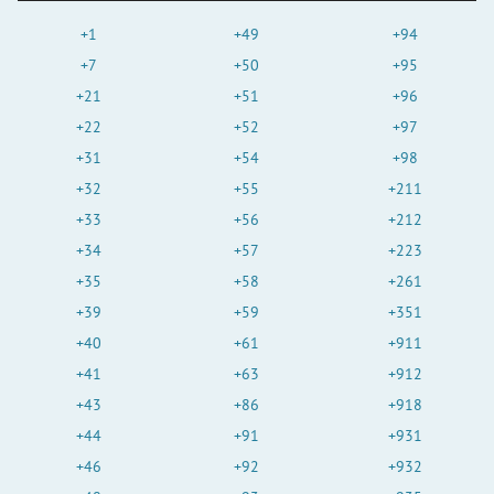
+1
+49
+94
+7
+50
+95
+21
+51
+96
+22
+52
+97
+31
+54
+98
+32
+55
+211
+33
+56
+212
+34
+57
+223
+35
+58
+261
+39
+59
+351
+40
+61
+911
+41
+63
+912
+43
+86
+918
+44
+91
+931
+46
+92
+932