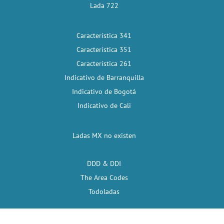
Lada 722
Característica 341
Característica 351
Característica 261
Indicativo de Barranquilla
Indicativo de Bogotá
Indicativo de Cali
Ladas MX no existen
DDD & DDI
The Area Codes
Todoladas