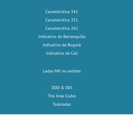
Característica 341
Característica 351
Característica 261
Indicativo de Barranquilla
Indicativo de Bogotá
Indicativo de Cali
Ladas MX no existen
DDD & DDI
The Area Codes
Todoladas