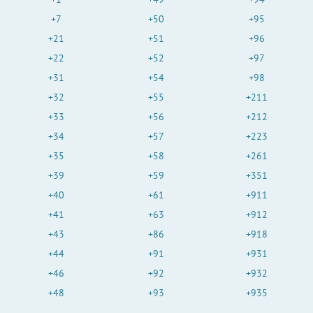
+7
+50
+95
+21
+51
+96
+22
+52
+97
+31
+54
+98
+32
+55
+211
+33
+56
+212
+34
+57
+223
+35
+58
+261
+39
+59
+351
+40
+61
+911
+41
+63
+912
+43
+86
+918
+44
+91
+931
+46
+92
+932
+48
+93
+935