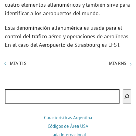
cuatro elementos alfanuméricos y también sirve para
identificar a los aeropuertos del mundo.
Esta denominación alfanumérica es usada para el
control del tráfico aéreo y operaciones de aerolíneas.
En el caso del Aeropuerto de Strasbourg es LFST.
IATA TLS
IATA RNS
Buscar
Características Argentina
Códigos de Área USA
Lada Internacional