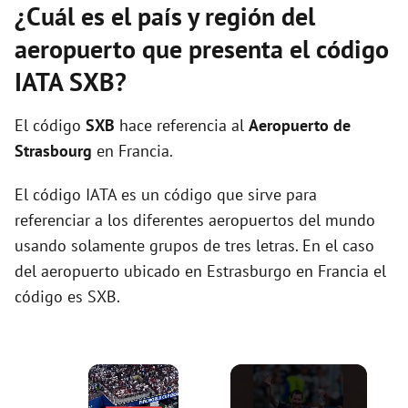
¿Cuál es el país y región del
aeropuerto que presenta el código
IATA SXB?
El código
SXB
hace referencia al
Aeropuerto de
Strasbourg
en Francia.
El código IATA es un código que sirve para
referenciar a los diferentes aeropuertos del mundo
usando solamente grupos de tres letras. En el caso
del aeropuerto ubicado en Estrasburgo en Francia el
código es SXB.
×