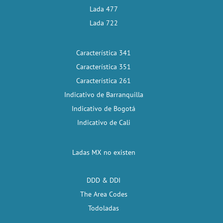
Lada 477
Lada 722
Característica 341
Característica 351
Característica 261
Indicativo de Barranquilla
Indicativo de Bogotá
Indicativo de Cali
Ladas MX no existen
DDD & DDI
The Area Codes
Todoladas