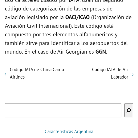
código de categorización de las empresas de
aviación legislado por la
OACI/ICAO
(Organización de
Aviación Civil Internacional). Este código está
compuesto por tres elementos alfanuméricos y
también sirve para identificar a los aeropuertos del
mundo. En el caso de Air Georgian es
GGN
.
Código IATA de China Cargo
Código IATA de Air
Airlines
Labrador
Buscar
Características Argentina