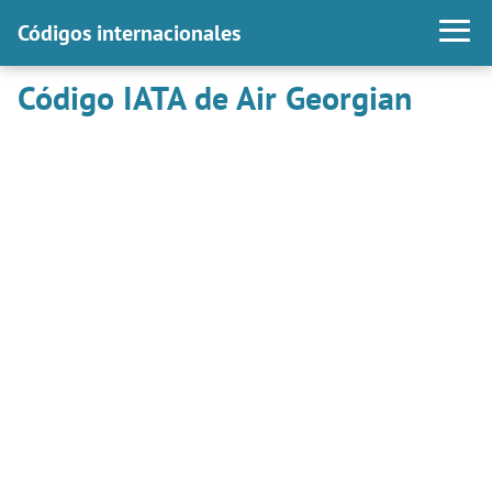
Códigos internacionales
Código IATA de Air Georgian