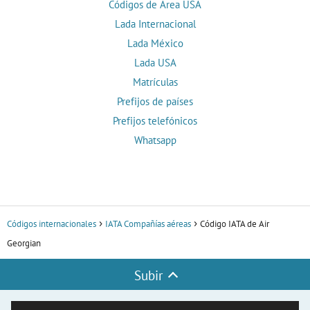
Códigos de Área USA
Lada Internacional
Lada México
Lada USA
Matrículas
Prefijos de países
Prefijos telefónicos
Whatsapp
Códigos internacionales
IATA Compañías aéreas
Código IATA de Air
Georgian
Subir