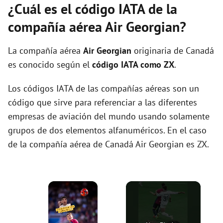
¿Cuál es el código IATA de la
compañía aérea Air Georgian?
La compañía aérea
Air Georgian
originaria de Canadá
es conocido según el
código IATA como ZX
.
Los códigos IATA de las compañías aéreas son un
código que sirve para referenciar a las diferentes
empresas de aviación del mundo usando solamente
grupos de dos elementos alfanuméricos. En el caso
de la compañía aérea de Canadá Air Georgian es ZX.
×